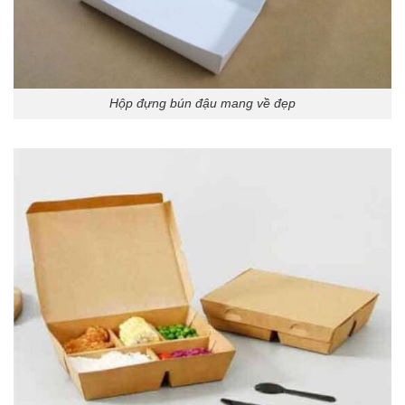
Hộp đựng bún đậu mang về đẹp