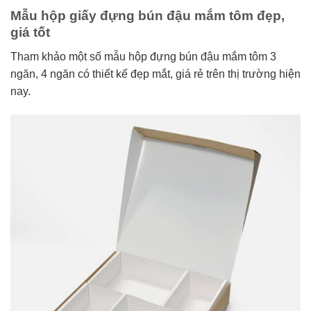
Mẫu hộp giấy đựng bún đậu mắm tôm đẹp,
giá tốt
Tham khảo một số mẫu hộp đựng bún đậu mắm tôm 3
ngăn, 4 ngăn có thiết kế đẹp mắt, giá rẻ trên thị trường hiện
nay.