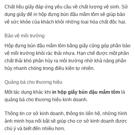
Chất liệu giấy đáp ứng yêu cầu về chất lượng vệ sinh. Sử
dụng giấy để in hộp đựng bún đậu mắm tôm sẽ giúp bảo
vệ sức khỏe của khách khỏi những loại hóa chất độc hại.
Bảo vệ môi trường
Hộp đựng bún đậu mắm tôm bằng giấy cũng góp phần bảo
vệ môi trường khỏi rác thải nhựa. Hạn chế được một phần
chất thải khó phân hủy ra môi trường nhờ khả năng phân
hủy nhanh chóng trong điều kiện tự nhiên.
Quảng bá cho thương hiệu
Một tác dụng khác khi
in hộp giấy bún đậu mắm tôm
là
quảng bá cho thương hiệu kinh doanh.
Thông tin cơ sở kinh doanh, thông tin liên hệ, những hình
ảnh minh họa nổi bật sẽ giúp cho cơ sở kinh doanh được
chú ý và biết đến nhiều hơn.