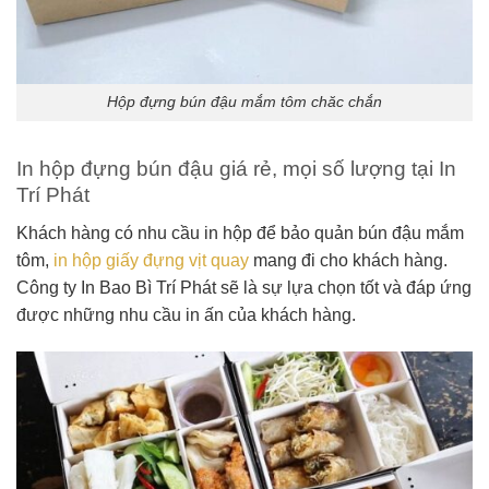
Hộp đựng bún đậu mắm tôm chăc chắn
In hộp đựng bún đậu giá rẻ, mọi số lượng tại In
Trí Phát
Khách hàng có nhu cầu in hộp để bảo quản bún đậu mắm
tôm,
in hộp giấy đựng vịt quay
mang đi cho khách hàng.
Công ty In Bao Bì Trí Phát sẽ là sự lựa chọn tốt và đáp ứng
được những nhu cầu in ấn của khách hàng.