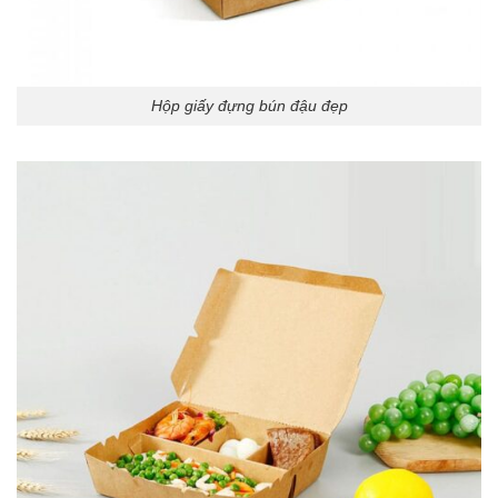
Hộp giấy đựng bún đậu đẹp