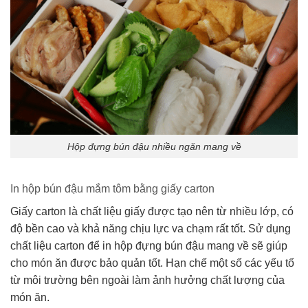
Hộp đựng bún đậu nhiều ngăn mang về
In hộp bún đậu mắm tôm bằng giấy carton
Giấy carton là chất liệu giấy được tạo nên từ nhiều lớp, có
độ bền cao và khả năng chịu lực va chạm rất tốt. Sử dụng
chất liệu carton để in hộp đựng bún đậu mang về sẽ giúp
cho món ăn được bảo quản tốt. Hạn chế một số các yếu tố
từ môi trường bên ngoài làm ảnh hưởng chất lượng của
món ăn.