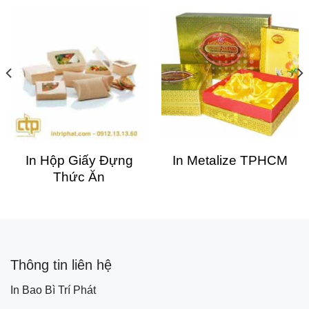
In Hộp Giấy Đựng
In Metalize TPHCM
Thức Ăn
Thông tin liên hệ
In Bao Bì Trí Phát