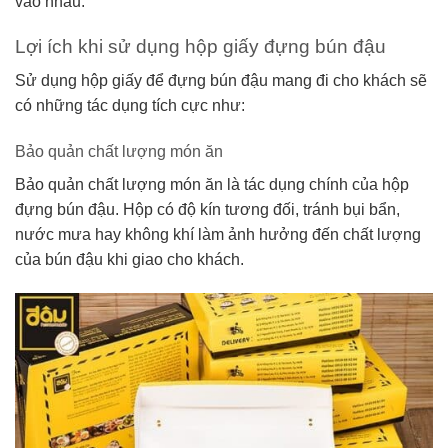
vào nhau.
Lợi ích khi sử dụng hộp giấy đựng bún đậu
Sử dụng hộp giấy để đựng bún đậu mang đi cho khách sẽ
có những tác dụng tích cực như:
Bảo quản chất lượng món ăn
Bảo quản chất lượng món ăn là tác dụng chính của hộp
đựng bún đậu. Hộp có độ kín tương đối, tránh bụi bẩn,
nước mưa hay không khí làm ảnh hưởng đến chất lượng
của bún đậu khi giao cho khách.