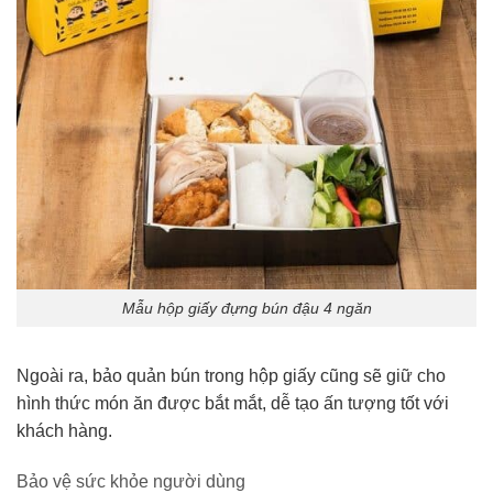
Mẫu hộp giấy đựng bún đậu 4 ngăn
Ngoài ra, bảo quản bún trong hộp giấy cũng sẽ giữ cho
hình thức món ăn được bắt mắt, dễ tạo ấn tượng tốt với
khách hàng.
Bảo vệ sức khỏe người dùng