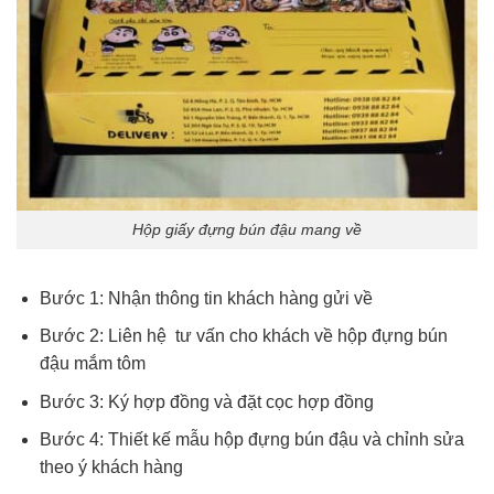
Hộp giấy đựng bún đậu mang về
Bước 1: Nhận thông tin khách hàng gửi về
Bước 2: Liên hệ tư vấn cho khách về hộp đựng bún
đậu mắm tôm
Bước 3: Ký hợp đồng và đặt cọc hợp đồng
Bước 4: Thiết kế mẫu hộp đựng bún đậu và chỉnh sửa
theo ý khách hàng