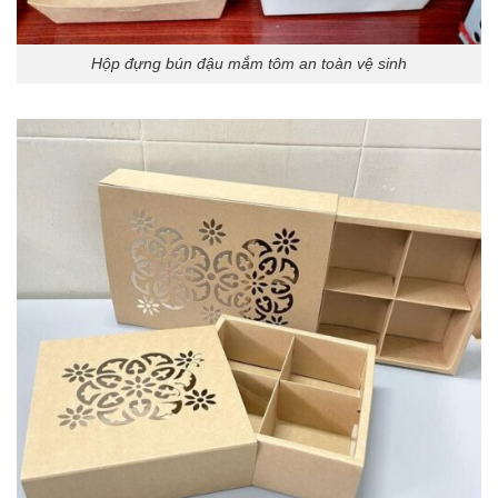
Hộp đựng bún đậu mắm tôm an toàn vệ sinh