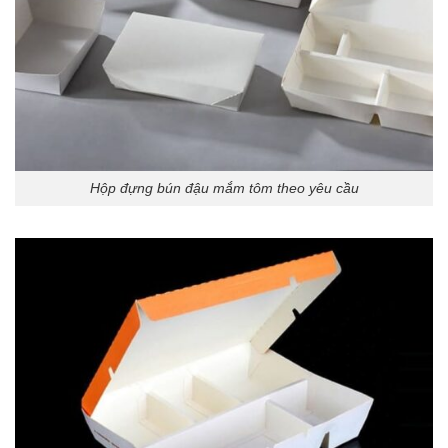
Hộp đựng bún đậu mắm tôm theo yêu cầu