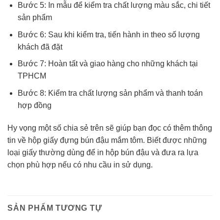
Bước 5: In mẫu để kiểm tra chất lượng màu sắc, chi tiết
sản phẩm
Bước 6: Sau khi kiểm tra, tiến hành in theo số lượng
khách đã đặt
Bước 7: Hoàn tất và giao hàng cho những khách tại
TPHCM
Bước 8: Kiểm tra chất lượng sản phẩm và thanh toán
hợp đồng
Hy vọng một số chia sẻ trên sẽ giúp bạn đọc có thêm thông
tin về hộp giấy đựng bún đậu mắm tôm. Biết được những
loại giấy thường dùng để in hộp bún đậu và đưa ra lựa
chọn phù hợp nếu có nhu cầu in sử dụng.
SẢN PHẨM TƯƠNG TỰ