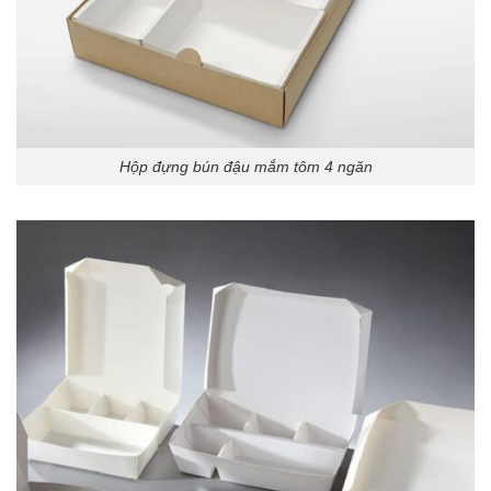
Hộp đựng bún đậu mắm tôm 4 ngăn