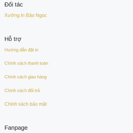
Đối tác
Xưởng In Bảo Ngọc
Hỗ trợ
Hướng dẫn đặt in
Chính sách thanh toán
Chính sách giao hàng
Chính sách đổi trả
Chính sách bảo mật
Fanpage