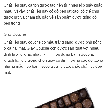
Chất liệu giấy carton được tạo nên từ nhiều lớp giấy khác
nhau. Vì vậy, chất liệu này có độ bền rất cao, có thể chịu
được lực va chạm tốt, bảo vệ sản phẩm được đóng gói
bên trong.
Giấy Couche
Chất liệu giấy couche có màu trắng sáng, được phủ bóng
ở cả hai mặt. Giấy Couche còn được sản xuất với nhiều
định lượng khác nhau, khi in hộp đựng bánh Socola,
khách hàng thường chọn giấy có định lượng cao để tạo ra
những mẫu hộp bánh socola cứng cáp, chắc chắn và đẹp
mắt.