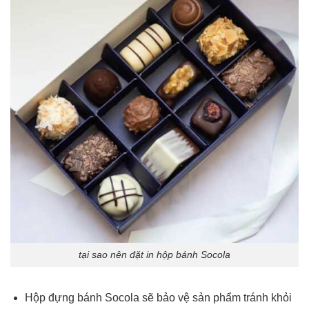
tại sao nên đặt in hộp bánh Socola
Hộp đựng bánh Socola sẽ bảo vệ sản phẩm tránh khỏi