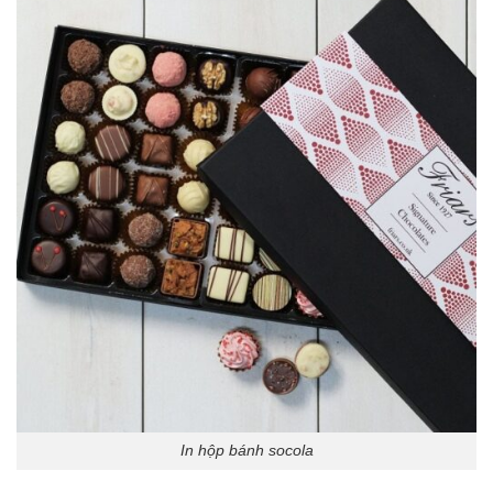
In hộp bánh socola