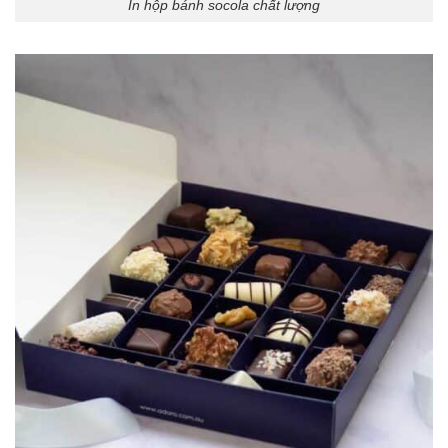
In hộp bánh socola chất lượng