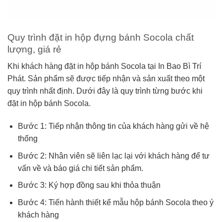
Quy trình đặt in hộp đựng bánh Socola chất
lượng, giá rẻ
Khi khách hàng đặt in hộp bánh Socola tại In Bao Bì Trí
Phát. Sản phẩm sẽ được tiếp nhận và sản xuất theo một
quy trình nhất định. Dưới đây là quy trình từng bước khi
đặt in hộp bánh Socola.
Bước 1: Tiếp nhận thông tin của khách hàng gửi về hệ
thống
Bước 2: Nhân viên sẽ liên lạc lại với khách hàng để tư
vấn về và báo giá chi tiết sản phẩm.
Bước 3: Ký hợp đồng sau khi thỏa thuận
Bước 4: Tiến hành thiết kế mẫu hộp bánh Socola theo ý
khách hàng