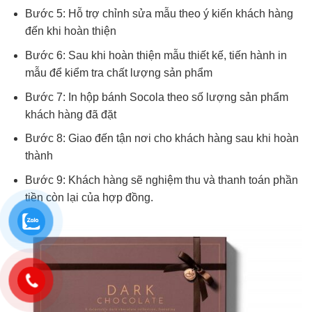
Bước 5: Hỗ trợ chỉnh sửa mẫu theo ý kiến khách hàng
đến khi hoàn thiện
Bước 6: Sau khi hoàn thiện mẫu thiết kế, tiến hành in
mẫu để kiểm tra chất lượng sản phẩm
Bước 7: In hộp bánh Socola theo số lượng sản phẩm
khách hàng đã đặt
Bước 8: Giao đến tận nơi cho khách hàng sau khi hoàn
thành
Bước 9: Khách hàng sẽ nghiệm thu và thanh toán phần
tiền còn lại của hợp đồng.