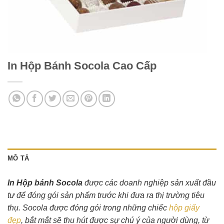
In Hộp Bánh Socola Cao Cấp
MÔ TẢ
In Hộp bánh Socola
được các doanh nghiệp sản xuất đầu
tư để đóng gói sản phẩm trước khi đưa ra thị trường tiêu
thụ. Socola được đóng gói trong những chiếc
hộp giấy
đẹp
, bắt mắt sẽ thu hút được sự chú ý của người dùng, từ