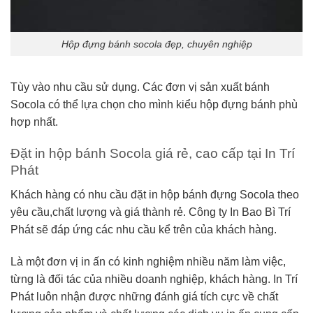
Hộp đựng bánh socola đẹp, chuyên nghiệp
Tùy vào nhu cầu sử dụng. Các đơn vị sản xuất bánh
Socola có thể lựa chọn cho mình kiểu hộp đựng bánh phù
hợp nhất.
Đặt in hộp bánh Socola giá rẻ, cao cấp tại In Trí
Phát
Khách hàng có nhu cầu đặt in hộp bánh đựng Socola theo
yêu cầu,chất lượng và giá thành rẻ. Công ty In Bao Bì Trí
Phát sẽ đáp ứng các nhu cầu kể trên của khách hàng.
Là một đơn vị in ấn có kinh nghiệm nhiều năm làm việc,
từng là đối tác của nhiều doanh nghiệp, khách hàng. In Trí
Phát luôn nhận được những đánh giá tích cực về chất