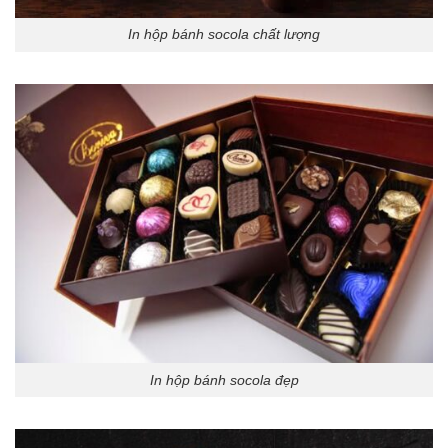
In hộp bánh socola chất lượng
In hộp bánh socola đẹp