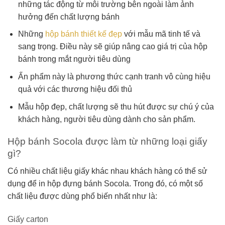
những tác động từ môi trường bên ngoài làm ảnh
hưởng đến chất lượng bánh
Những
hộp bánh thiết kế đẹp
với mẫu mã tinh tế và
sang trọng. Điều này sẽ giúp nâng cao giá trị của hộp
bánh trong mắt người tiêu dùng
Ấn phẩm này là phương thức cạnh tranh vô cùng hiệu
quả với các thương hiệu đối thủ
Mẫu hộp đẹp, chất lượng sẽ thu hút được sự chú ý của
khách hàng, người tiêu dùng dành cho sản phẩm.
Hộp bánh Socola được làm từ những loại giấy
gì?
Có nhiều chất liệu giấy khác nhau khách hàng có thể sử
dụng để in hộp đựng bánh Socola. Trong đó, có một số
chất liệu được dùng phổ biến nhất như là:
Giấy carton