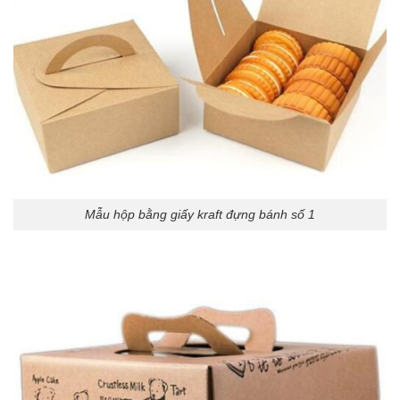
Mẫu hộp bằng giấy kraft đựng bánh số 1