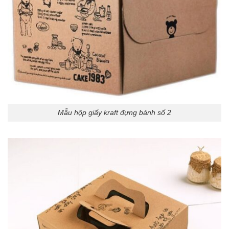
Mẫu hộp giấy kraft đựng bánh số 2