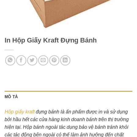
In Hộp Giấy Kraft Đựng Bánh
MÔ TẢ
Hộp giấy kraft
đựng bánh là ấn phẩm được in và sử dụng
bởi hầu hết các cửa hàng kinh doanh bánh trên thị trường
hiện tại. Hộp bánh ngoài tác dụng bảo vệ bánh tránh khỏi
các tác động bên ngoài có thể làm ảnh hưởng đến chất