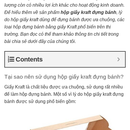
lượng còn có nhiều lợi ích khác cho hoạt động kinh doanh.
Để hiểu thêm về sản phẩm
hộp giấy kraft đựng bánh
, lý
do hộp giấy kraft dùng để đựng bánh được ưa chuộng, các
loại hộp đựng bánh bằng giấy Kraft phổ biến trên thị
trường. Bạn đọc có thể tham khảo thông tin chi tiết trong
bài chia sẻ dưới đây của chúng tôi.
Contents
Tại sao nên sử dụng hộp giấy kraft đựng bánh?
Giấy Kraft là chất liệu được ưa chuộng, sử dụng rất nhiều
để làm hộp đựng bánh. Một số vì lý do hộp giấy kraft đựng
bánh được sử dụng phổ biến gồm: