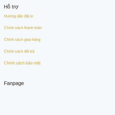
Hỗ trợ
Hướng dẫn đặt in
Chính sách thanh toán
Chính sách giao hàng
Chính sách đổi trả
Chính sách bảo mật
Fanpage