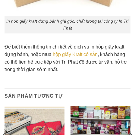
In hộp giấy kraft đựng bánh giá gốc, chất lượng tại công ty In Trí
Phát
Để biết thêm thông tin chi tiết về dịch vụ in hộp giấy kraft
đựng bánh, hoặc mua
hộp giấy Kraft có sẵn
, khách hàng
có thể liên hệ trực tiếp với Trí Phát để được tư vấn, hỗ trợ
trong thời gian sớm nhất.
SẢN PHẨM TƯƠNG TỰ