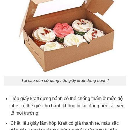
Tại sao nên sử dụng hộp giấy kraft đựng bánh?
Hộp giấy kraft đựng bánh có thể chống thấm ở mức độ
nhẹ, có thể giữ cho bánh không bị tác động bởi các yếu
tố môi trường.
Chất liệu giấy làm hộp Kraft có giá thành rẻ, màu sắc