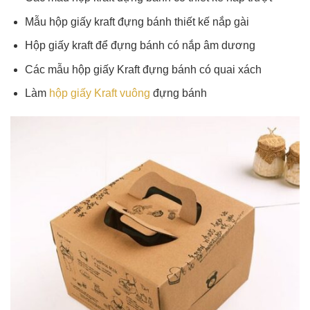
Mẫu hộp giấy kraft đựng bánh thiết kế nắp gài
Hộp giấy kraft để đựng bánh có nắp âm dương
Các mẫu hộp giấy Kraft đựng bánh có quai xách
Làm
hộp giấy Kraft vuông
đựng bánh