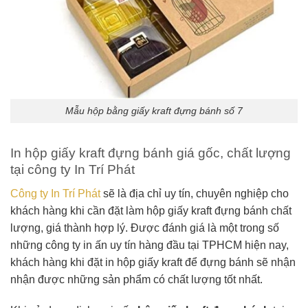
Mẫu hộp bằng giấy kraft đựng bánh số 7
In hộp giấy kraft đựng bánh giá gốc, chất lượng
tại công ty In Trí Phát
Công ty In Trí Phát
sẽ là địa chỉ uy tín, chuyên nghiệp cho
khách hàng khi cần đặt làm hộp giấy kraft đựng bánh chất
lượng, giá thành hợp lý. Được đánh giá là một trong số
những công ty in ấn uy tín hàng đầu tại TPHCM hiện nay,
khách hàng khi đặt in hộp giấy kraft để đựng bánh sẽ nhận
nhận được những sản phẩm có chất lượng tốt nhất.