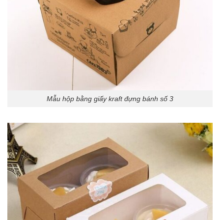
Mẫu hộp bằng giấy kraft đựng bánh số 3