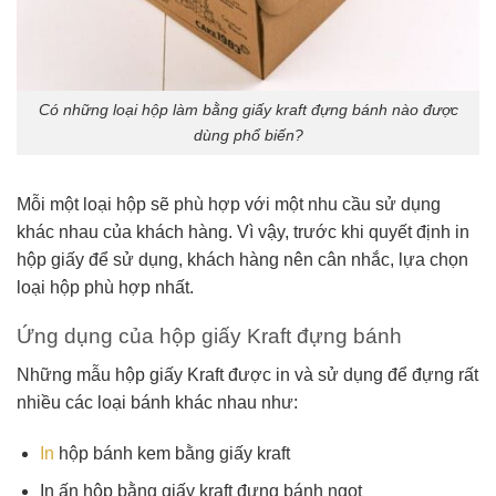
Có những loại hộp làm bằng giấy kraft đựng bánh nào được
dùng phổ biến?
Mỗi một loại hộp sẽ phù hợp với một nhu cầu sử dụng
khác nhau của khách hàng. Vì vậy, trước khi quyết định in
hộp giấy để sử dụng, khách hàng nên cân nhắc, lựa chọn
loại hộp phù hợp nhất.
Ứng dụng của hộp giấy Kraft đựng bánh
Những mẫu hộp giấy Kraft được in và sử dụng để đựng rất
nhiều các loại bánh khác nhau như:
In
hộp bánh kem bằng giấy kraft
In ấn hộp bằng giấy kraft đựng bánh ngọt