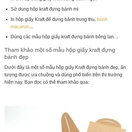
Sử dụng hộp kraft đựng bánh mì
In hộp giấy Kraft để đựng bánh trung thu,
bánh
macaron
…
Dùng các mẫu hộp giấy kraft đựng bánh bông lan…
Tham khảo một số mẫu hộp giấy kraft đựng
bánh đẹp
Dưới đây là một số mẫu hộp giấy Kraft đựng bánh đẹp, ấn
tượng được ưa chuộng và dùng phổ biến trên thị trường
hiện nay. Bạn đọc có thể tham khảo qua: