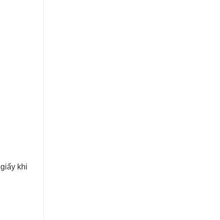
giấy khi