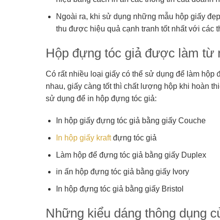
Ngoài ra, khi sử dụng những mẫu hộp giấy đẹp
thu được hiệu quả cạnh tranh tốt nhất với các 
Hộp đựng tóc giả được làm từ 
Có rất nhiều loại giấy có thể sử dụng để làm hộp 
nhau, giấy càng tốt thì chất lượng hộp khi hoàn t
sử dụng để in hộp đựng tóc giả:
In hộp giấy đựng tóc giả bằng giấy Couche
In hộp giấy kraft
đựng tóc giả
Làm hộp để đựng tóc giả bằng giấy Duplex
in ấn hộp đựng tóc giả bằng giấy Ivory
In hộp đựng tóc giả bằng giấy Bristol
Những kiểu dáng thông dụng củ