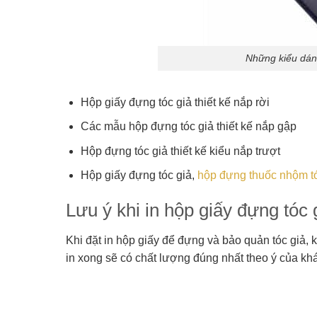
Những kiểu dán
Hộp giấy đựng tóc giả thiết kế nắp rời
Các mẫu hộp đựng tóc giả thiết kế nắp gập
Hộp đựng tóc giả thiết kế kiểu nắp trượt
Hộp giấy đựng tóc giả,
hộp đựng thuốc nhộm t
Lưu ý khi in hộp giấy đựng tóc 
Khi đặt in hộp giấy để đựng và bảo quản tóc giả,
in xong sẽ có chất lượng đúng nhất theo ý của k