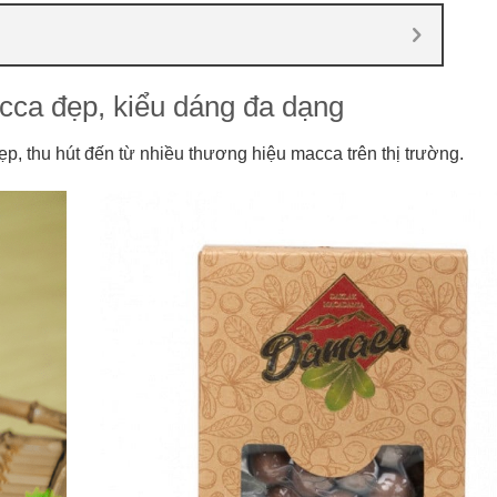
cca đẹp, kiểu dáng đa dạng
, thu hút đến từ nhiều thương hiệu macca trên thị trường.