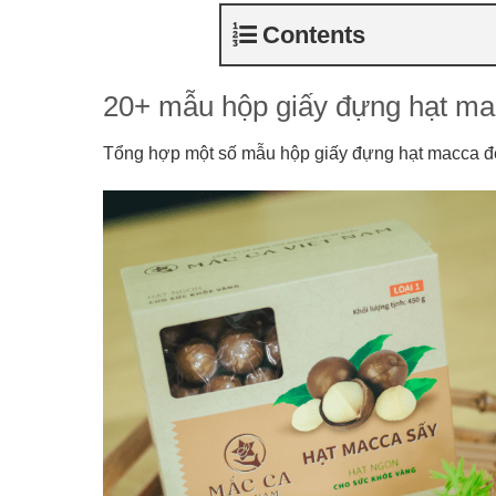
Contents
20+ mẫu hộp giấy đựng hạt ma
Tổng hợp một số mẫu hộp giấy đựng hạt macca đẹp