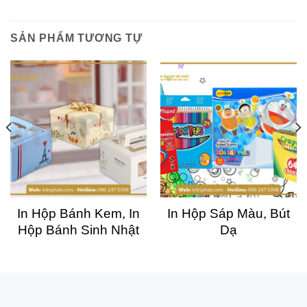
SẢN PHẨM TƯƠNG TỰ
In Hộp Bánh Kem, In
In Hộp Sáp Màu, Bút
Hộp Bánh Sinh Nhật
Dạ