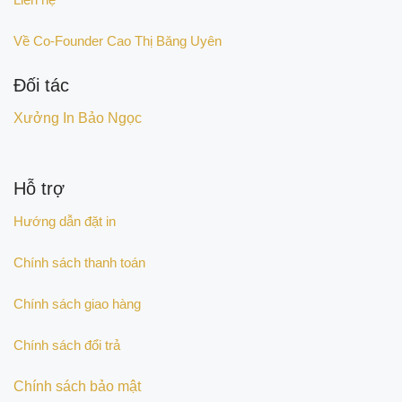
Về Co-Founder Cao Thị Băng Uyên
Đối tác
Xưởng In Bảo Ngọc
Hỗ trợ
Hướng dẫn đặt in
Chính sách thanh toán
Chính sách giao hàng
Chính sách đổi trả
Chính sách bảo mật