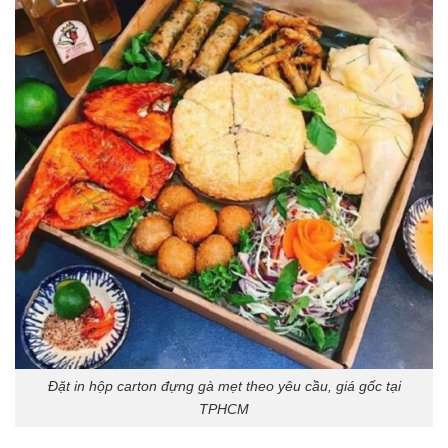
Đặt in hộp carton đựng gà mẹt theo yêu cầu, giá gốc tại
TPHCM