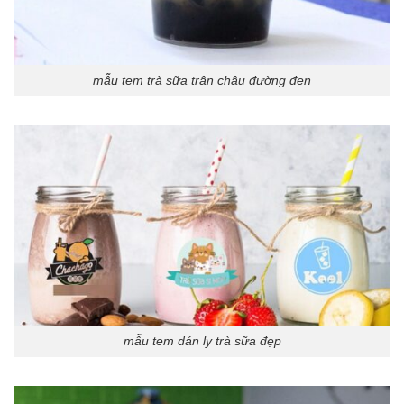
mẫu tem trà sữa trân châu đường đen
mẫu tem dán ly trà sữa đẹp