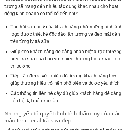
tượng sẽ mang đến nhiều tác dụng khác nhau cho hoạt
động kinh doanh có thể kể đến như:
Thu hút sự chú ý của khách hàng nhờ những hình ảnh,
logo được thiết kế độc đáo, ấn tượng và đẹp mắt dán
trên từng ly trà sữa.
Giúp cho khách hàng dễ dàng phân biệt được thương
hiệu trà sữa của bạn với nhiều thương hiệu khác trên
thị trường
Tiếp cận được với nhiều đối tượng khách hàng hơn,
giúp thương hiệu trở nên phổ biến và được yêu thích
Các thông tin liên hệ đầy đủ giúp khách hàng dễ dàng
liên hệ đặt món khi cần
Những yếu tố quyết định tính thẩm mỹ của các
mẫu tem decal trà sữa đẹp