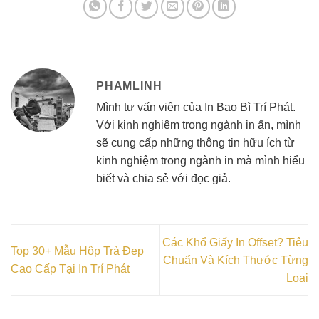
PHAMLINH
Mình tư vấn viên của In Bao Bì Trí Phát.
Với kinh nghiệm trong ngành in ấn, mình
sẽ cung cấp những thông tin hữu ích từ
kinh nghiệm trong ngành in mà mình hiểu
biết và chia sẻ với đọc giả.
Các Khổ Giấy In Offset? Tiêu
Top 30+ Mẫu Hộp Trà Đẹp
Chuẩn Và Kích Thước Từng
Cao Cấp Tại In Trí Phát
Loại