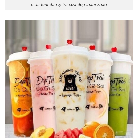
mẫu tem dán ly trà sữa đẹp tham khảo