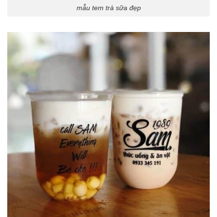
mẫu tem trà sữa đẹp