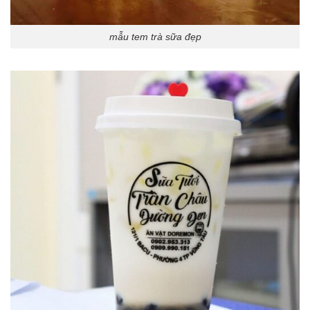
mẫu tem trà sữa đẹp