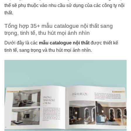
thể sẽ phụ thuộc vào nhu cầu sử dụng của các công ty nội
thất.
Tổng hợp 35+ mẫu catalogue nội thất sang
trọng, tinh tế, thu hút mọi ánh nhìn
Dưới đây là các
mẫu catalogue
nội thất
được thiết kế
tinh tế, sang trọng và thu hút mọi ánh nhìn.