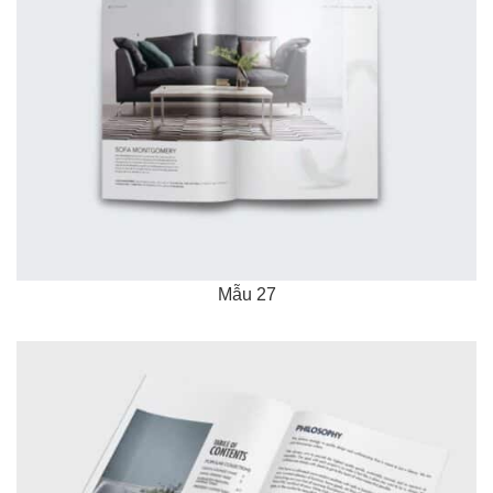
Mẫu 27