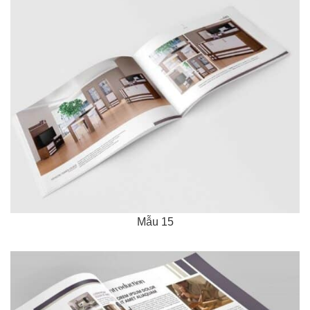
Mẫu 15