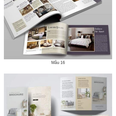
Mẫu 16