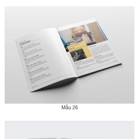
Mẫu 26