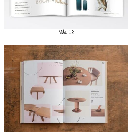
Mẫu 12