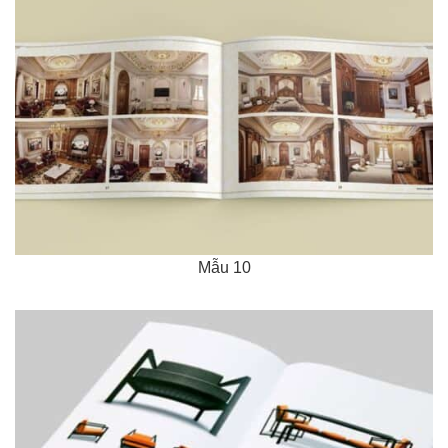
Mẫu 10