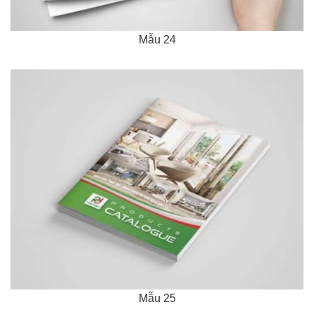
Mẫu 24
Mẫu 25