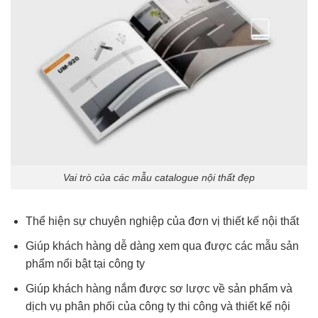
Vai trò của các mẫu catalogue nội thất đẹp
Thể hiện sự chuyên nghiệp của đơn vị thiết kế nội thất
Giúp khách hàng dễ dàng xem qua được các mẫu sản
phẩm nổi bật tại công ty
Giúp khách hàng nắm được sơ lược về sản phẩm và
dịch vụ phân phối của công ty thi công và thiết kế nội