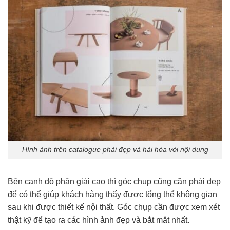
Hình ảnh trên catalogue phải đẹp và hài hòa với nội dung
Bên cạnh độ phân giải cao thì góc chụp cũng cần phải đẹp
để có thể giúp khách hàng thấy được tổng thể không gian
sau khi được thiết kế nội thất. Góc chụp cần được xem xét
thật kỹ để tạo ra các hình ảnh đẹp và bắt mắt nhất.