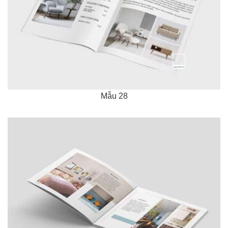
Mẫu 28