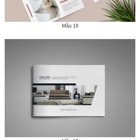
Mẫu 18