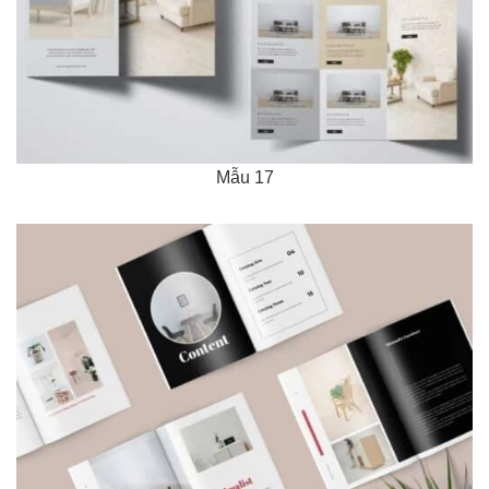
Mẫu 17