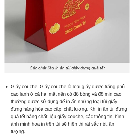
Các chất liệu in ấn túi giấy đựng quà tết
Giấy couche: Giấy couche là loại giấy được tráng phủ
cao lanh ở cả hai mặt nên có độ bóng và độ mịn cao,
thường được sử dụng để in ấn những loại túi giấy
đựng hàng hóa cao cấp, chất lượng. Khi in ấn túi đựng
quà tết bằng chất liệu giấy couche, các thông tin, hình
ảnh minh họa in trên túi sẽ hiển thị rất sắc nét, ấn
tượng.