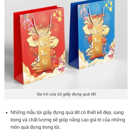
Vai trò của túi giấy đựng quà tết
Những mẫu túi giấy đựng quà tết có thiết kế đẹp, sang
trọng và chất lượng sẽ giúp nâng cao giá trị của những
món quà đựng trong túi.