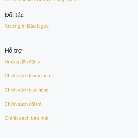
Đối tác
Xưởng In Bảo Ngọc
Hỗ trợ
Hướng dẫn đặt in
Chính sách thanh toán
Chính sách giao hàng
Chính sách đổi trả
Chính sách bảo mật