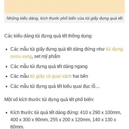
Những kiểu dáng, kích thước phổ biến của túi giấy đựng quà tết
Các kiểu dáng túi đựng quà tết thông dụng:
Các mẫu túi giấy đựng quà tết dáng đứng như
túi đựng
rượu vang
, set mỹ phẩm
Các mẫu túi đựng quà tết dáng ngang
Các mẫu
túi giấy có quai xách
hai bên
Các mẫu túi đựng quà tết kiểu quai đục lỗ…
Một số kích thước túi đựng quà tết phổ biến:
Kích thước túi quà tết dáng đứng: 410 x 290 x 100mm,
400 x 300 x 90mm, 255 x 200 x 120mm, 140 x 130 x
60mm.