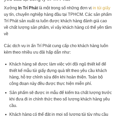
Xưởng
In Trí Phát
là một trong số những đơn vị
in túi giấy
uy tín, chuyên nghiệp hàng đầu tại TPHCM. Các sản phẩm
Trí Phát sản xuất ra luôn được khách hàng đánh giá cao
về chất lượng sản phẩm, vì vậy khách hàng có thể yên tâm
về
Các dịch vụ in ấn Trí Phát cung cấp cho khách hàng luôn
kèm theo nhiều ưu đãi hấp dẫn như:
Khách hàng sẽ được làm việc với đội ngũ thiết kế để
thiết kế mẫu túi giấy đựng quà tết theo yêu cầu khách
hàng, hỗ trợ chỉnh sửa đến khi hoàn thiện. Toàn bộ
công đoạn này đều được thực hiện miễn phí.
Sản phẩm sẽ được in mẫu để kiểm tra chất lượng trước
khi đưa đi in chính thức theo số lượng khách hàng yêu
cầu.
Khách hàng có thể đặt in mọi số lượng túi tùy nhu cầu