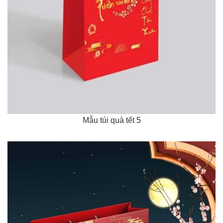
Mẫu túi quà tết 5