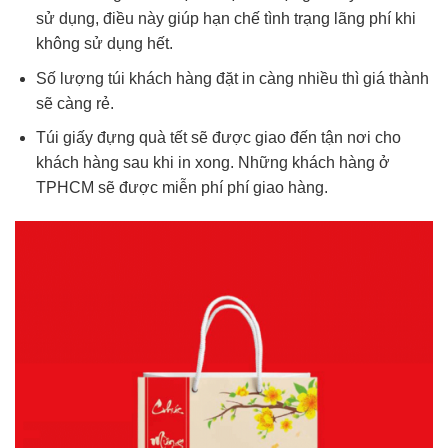
sử dụng, điều này giúp hạn chế tình trạng lãng phí khi
không sử dụng hết.
Số lượng túi khách hàng đặt in càng nhiều thì giá thành
sẽ càng rẻ.
Túi giấy đựng quà tết sẽ được giao đến tận nơi cho
khách hàng sau khi in xong. Những khách hàng ở
TPHCM sẽ được miễn phí phí giao hàng.