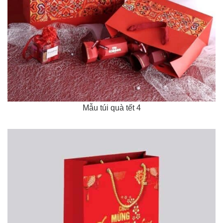
Mẫu túi quà tết 4