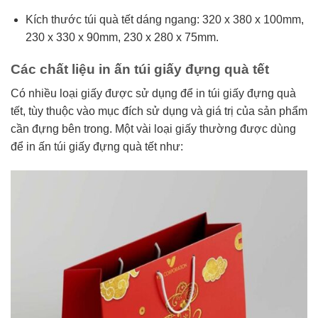
Kích thước túi quà tết dáng ngang: 320 x 380 x 100mm,
230 x 330 x 90mm, 230 x 280 x 75mm.
Các chất liệu in ấn túi giấy đựng quà tết
Có nhiều loại giấy được sử dụng để in túi giấy đựng quà
tết, tùy thuộc vào mục đích sử dụng và giá trị của sản phẩm
cần đựng bên trong. Một vài loại giấy thường được dùng
để in ấn túi giấy đựng quà tết như: