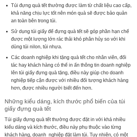
Túi đựng quà tết thường được làm từ chất liệu cao cấp,
khả năng chịu lực tốt nên món quà sẽ được bảo quản
an toàn bên trong túi.
Sử dụng túi giấy để đựng quà tết sẽ góp phần hạn chế
được một lượng lớn rác thải khó phân hủy so với khi
dùng túi nilon, túi nhựa.
Các doanh nghiệp khi tặng quà tết cho nhân viên, đối
tác hay khách hàng có thể in ấn thông tin doanh nghiệp
lên túi giấy đựng quà tặng, điều này giúp cho doanh
nghiệp tiếp cận được với nhiều đối tượng khách hàng
hơn, được nhiều người biết đến hơn.
Những kiểu dáng, kích thước phổ biến của túi
giấy đựng quà tết
Túi giấy đựng quà tết thường được đặt in với khá nhiều
kiểu dáng và kích thước, điều này phụ thuộc vào từng
khách hàng, doanh nghiệp đặt làm túi. Tuy nhiên, có một