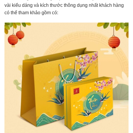
vài kiểu dáng và kích thước thông dụng nhất khách hàng
có thể tham khảo gồm có: