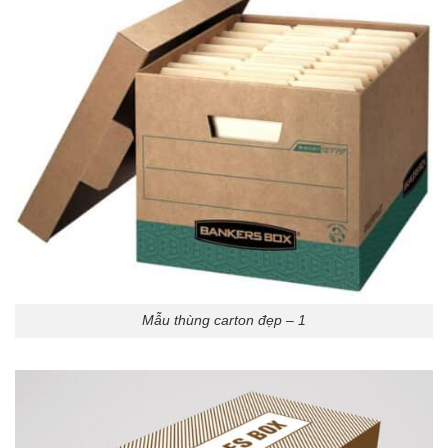
Mẫu thùng carton đẹp – 1