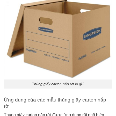
Thùng giấy carton nắp rời là gì?
Ứng dụng của các mẫu thùng giấy carton nắp
rời
Thùng giấy carton nắp rời được ứng dụng rất phổ biến