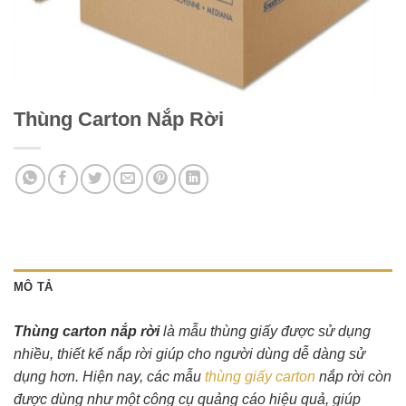
Thùng Carton Nắp Rời
MÔ TẢ
Thùng carton nắp rời
là mẫu thùng giấy được sử dụng
nhiều, thiết kế nắp rời giúp cho người dùng dễ dàng sử
dụng hơn. Hiện nay, các mẫu
thùng giấy carton
nắp rời còn
được dùng như một công cụ quảng cáo hiệu quả, giúp