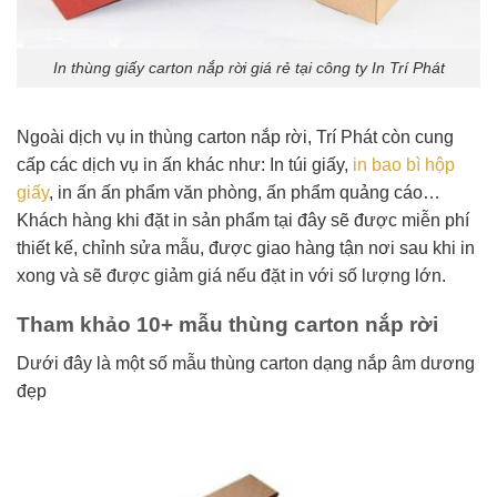
In thùng giấy carton nắp rời giá rẻ tại công ty In Trí Phát
Ngoài dịch vụ in thùng carton nắp rời, Trí Phát còn cung
cấp các dịch vụ in ấn khác như: In túi giấy,
in bao bì hộp
giấy
, in ấn ấn phẩm văn phòng, ấn phẩm quảng cáo…
Khách hàng khi đặt in sản phẩm tại đây sẽ được miễn phí
thiết kế, chỉnh sửa mẫu, được giao hàng tận nơi sau khi in
xong và sẽ được giảm giá nếu đặt in với số lượng lớn.
Tham khảo 10+ mẫu thùng carton nắp rời
Dưới đây là một số mẫu thùng carton dạng nắp âm dương
đẹp