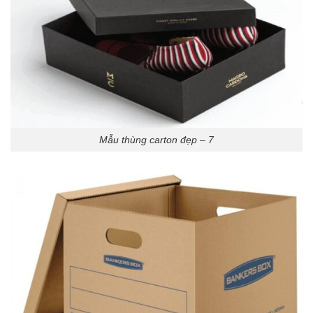
Mẫu thùng carton đẹp – 7