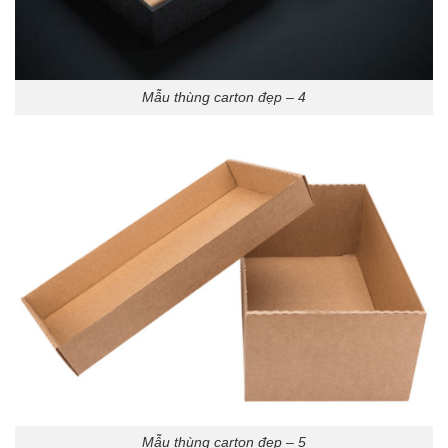
Mẫu thùng carton đẹp – 4
Mẫu thùng carton đẹp – 5