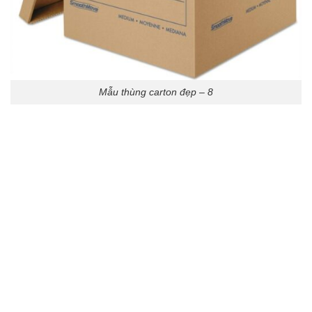
Mẫu thùng carton đẹp – 8