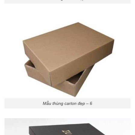
Mẫu thùng carton đẹp – 6