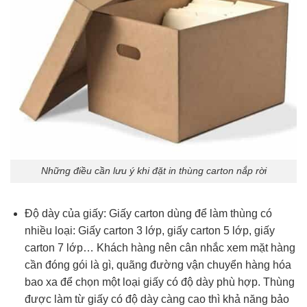
Những điều cần lưu ý khi đặt in thùng carton nắp rời
Độ dày của giấy: Giấy carton dùng để làm thùng có
nhiều loại: Giấy carton 3 lớp, giấy carton 5 lớp, giấy
carton 7 lớp… Khách hàng nên cân nhắc xem mặt hàng
cần đóng gói là gì, quãng đường vận chuyển hàng hóa
bao xa để chọn một loại giấy có độ dày phù hợp. Thùng
được làm từ giấy có độ dày càng cao thì khả năng bảo