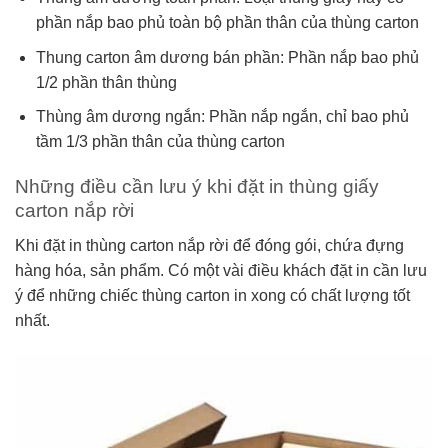
phần nắp bao phủ toàn bộ phần thân của thùng carton
Thung carton âm dương bán phần: Phần nắp bao phủ
1/2 phần thân thùng
Thùng âm dương ngắn: Phần nắp ngắn, chỉ bao phủ
tầm 1/3 phần thân của thùng carton
Những điều cần lưu ý khi đặt in thùng giấy
carton nắp rời
Khi đặt in thùng carton nắp rời để đóng gói, chứa đựng
hàng hóa, sản phẩm. Có một vài điều khách đặt in cần lưu
ý để những chiếc thùng carton in xong có chất lượng tốt
nhất.