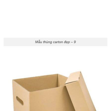
Mẫu thùng carton đẹp – 9