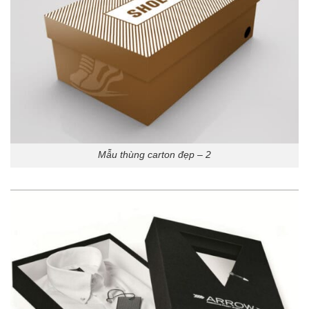
Mẫu thùng carton đẹp – 2