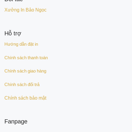
Xưởng In Bảo Ngọc
Hỗ trợ
Hướng dẫn đặt in
Chính sách thanh toán
Chính sách giao hàng
Chính sách đổi trả
Chính sách bảo mật
Fanpage