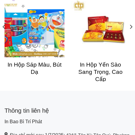
In Hộp Sáp Màu, Bút
In Hộp Yến Sào
Dạ
Sang Trọng, Cao
Cấp
Thông tin liên hệ
In Bao Bì Trí Phát