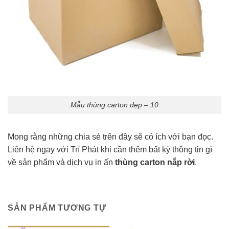
Mẫu thùng carton đẹp – 10
Mong rằng những chia sẻ trên đây sẽ có ích với bạn đọc.
Liên hệ ngay với Trí Phát khi cần thêm bất kỳ thông tin gì
về sản phẩm và dịch vụ in ấn
thùng carton nắp rời
.
SẢN PHẨM TƯƠNG TỰ