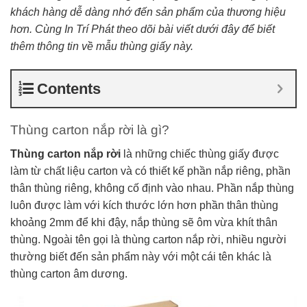
khách hàng dễ dàng nhớ đến sản phẩm của thương hiệu
hơn. Cùng In Trí Phát theo dõi bài viết dưới đây để biết
thêm thông tin về mẫu thùng giấy này.
Contents
Thùng carton nắp rời là gì?
Thùng carton nắp rời
là những chiếc thùng giấy được
làm từ chất liệu carton và có thiết kế phần nắp riêng, phần
thân thùng riêng, không cố định vào nhau. Phần nắp thùng
luôn được làm với kích thước lớn hơn phần thân thùng
khoảng 2mm để khi đậy, nắp thùng sẽ ôm vừa khít thân
thùng.
Ngoài tên gọi là thùng carton nắp rời, nhiều người
thường biết đến sản phẩm này với một cái tên khác là
thùng carton âm dương.