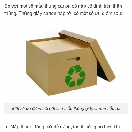
So với một số mẫu thùng carton có nắp cố định trên thân
thùng. Thùng giấy carton nắp rời có một số ưu điểm sau:
Một số ưu điểm nổi bật của mẫu thùng giấy carton nắp rời
Nắp thùng đóng mở dễ dàng, tốn ít thời gian hơn khi