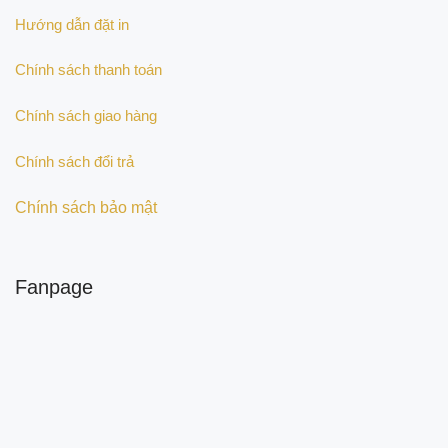
Hướng dẫn đặt in
Chính sách thanh toán
Chính sách giao hàng
Chính sách đổi trả
Chính sách bảo mật
Fanpage