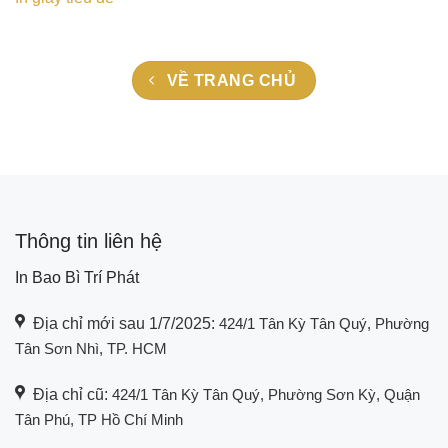
VỀ TRANG CHỦ
Thông tin liên hệ
In Bao Bì Trí Phát
Địa chỉ mới sau 1/7/2025:
424/1 Tân Kỳ Tân Quý, Phường
Tân Sơn Nhì, TP. HCM
Địa chỉ cũ:
424/1 Tân Kỳ Tân Quý, Phường Sơn Kỳ, Quận
Tân Phú, TP Hồ Chí Minh