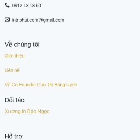
0912 13 13 60
intriphat.com@gmail.com
Về chúng tôi
Giới thiệu
Liên hệ
Về Co-Founder Cao Thị Băng Uyên
Đối tác
Xưởng In Bảo Ngọc
Hỗ trợ