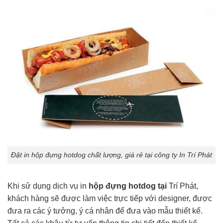
Đặt in hộp đựng hotdog chất lượng, giá rẻ tại công ty In Trí Phát
Khi sử dụng dịch vụ in
hộp đựng hotdog tại
Trí Phát,
khách hàng sẽ được làm việc trực tiếp với designer, được
đưa ra các ý tưởng, ý cá nhân để đưa vào mẫu thiết kế.