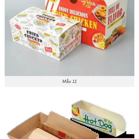
Mẫu 11