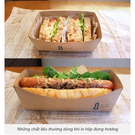
Những chất liệu thường dùng khi in hộp đựng hotdog