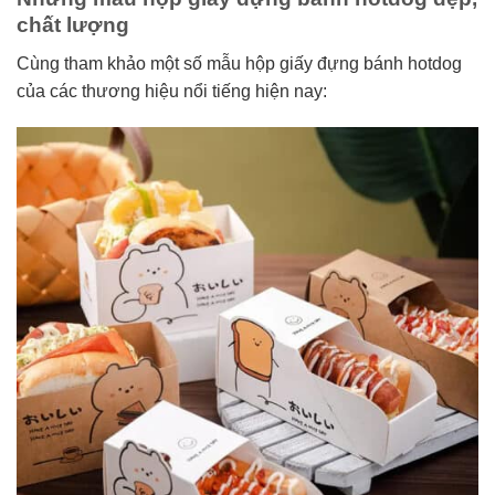
chất lượng
Cùng tham khảo một số mẫu hộp giấy đựng bánh hotdog
của các thương hiệu nổi tiếng hiện nay: