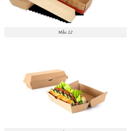
Mẫu 12