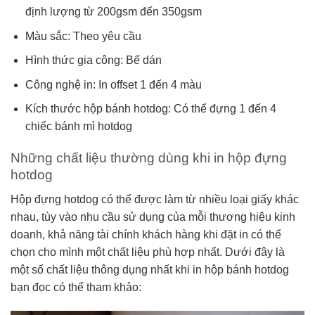
định lượng từ 200gsm đến 350gsm
Màu sắc: Theo yêu cầu
Hình thức gia công: Bế dán
Công nghệ in: In offset 1 đến 4 màu
Kích thước hộp bánh hotdog: Có thể đựng 1 đến 4
chiếc bánh mì hotdog
Những chất liệu thường dùng khi in hộp đựng
hotdog
Hộp đựng hotdog có thể được làm từ nhiều loại giấy khác
nhau, tùy vào nhu cầu sử dụng của mỗi thương hiệu kinh
doanh, khả năng tài chính khách hàng khi đặt in có thể
chọn cho mình một chất liệu phù hợp nhất. Dưới đây là
một số chất liệu thông dụng nhất khi in hộp bánh hotdog
bạn đọc có thể tham khảo: