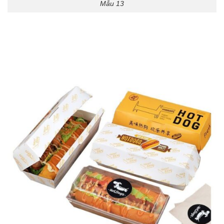
Mẫu 13