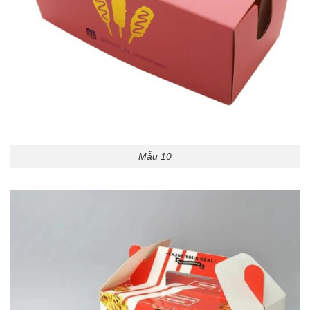
Mẫu 10