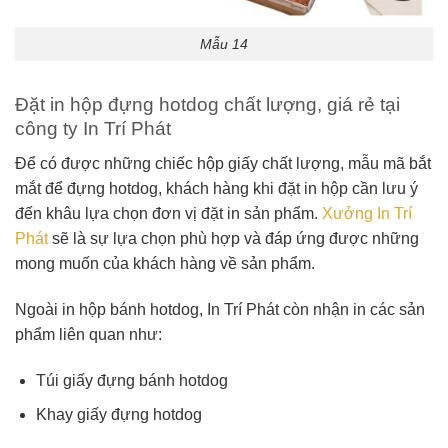
Mẫu 14
Đặt in hộp đựng hotdog chất lượng, giá rẻ tại
công ty In Trí Phát
Để có được những chiếc hộp giấy chất lượng, mẫu mã bắt
mắt để đựng hotdog, khách hàng khi đặt in hộp cần lưu ý
đến khâu lựa chọn đơn vị đặt in sản phẩm.
Xưởng In Trí
Phát
sẽ là sự lựa chọn phù hợp và đáp ứng được những
mong muốn của khách hàng về sản phẩm.
Ngoài in hộp bánh hotdog, In Trí Phát còn nhận in các sản
phẩm liên quan như:
Túi giấy đựng bánh hotdog
Khay giấy đựng hotdog