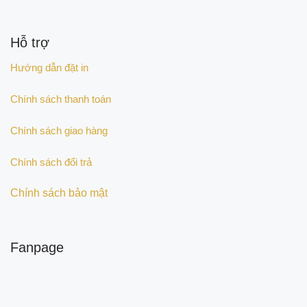
Hỗ trợ
Hướng dẫn đặt in
Chính sách thanh toán
Chính sách giao hàng
Chính sách đổi trả
Chính sách bảo mật
Fanpage