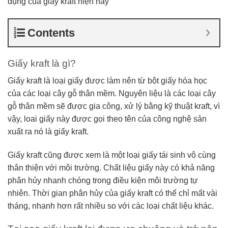
dụng của giấy kraft hiện nay
Contents
Giấy kraft là gì?
Giấy kraft là loại giấy được làm nên từ bột giấy hóa học
của các loại cây gỗ thân mềm. Nguyên liệu là các loại cây
gỗ thân mềm sẽ được gia công, xử lý bằng kỹ thuật kraft, vì
vậy, loai giấy này được gọi theo tên của công nghệ sản
xuất ra nó là giấy kraft.
Giấy kraft cũng được xem là một loại giấy tái sinh vô cùng
thân thiện với môi trường. Chất liệu giấy này có khả năng
phân hủy nhanh chóng trong điều kiện môi trường tự
nhiên. Thời gian phân hủy của giấy kraft có thể chỉ mất vài
tháng, nhanh hơn rất nhiều so với các loại chất liệu khác.