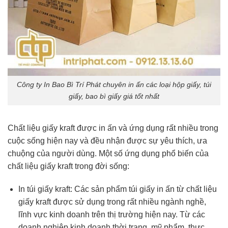
Công ty In Bao Bì Trí Phát chuyên in ấn các loại hộp giấy, túi
giấy, bao bì giấy giá tốt nhất
Chất liệu giấy kraft được in ấn và ứng dụng rất nhiều trong
cuộc sống hiện nay và đều nhận được sự yêu thích, ưa
chuộng của người dùng. Một số ứng dụng phổ biến của
chất liệu giấy kraft trong đời sống:
In túi giấy kraft: Các sản phẩm túi giấy in ấn từ chất liệu
giấy kraft được sử dụng trong rất nhiều ngành nghề,
lĩnh vực kinh doanh trên thị trường hiện nay. Từ các
doanh nghiệp kinh doanh thời trang, mỹ phẩm, thực