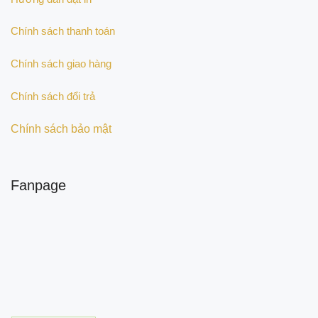
Chính sách thanh toán
Chính sách giao hàng
Chính sách đổi trả
Chính sách bảo mật
Fanpage