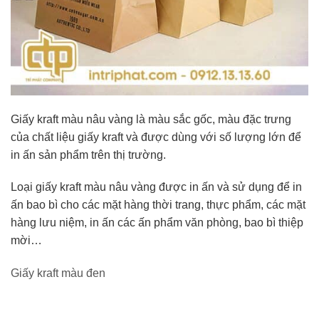
Giấy kraft màu nâu vàng là màu sắc gốc, màu đặc trưng
của chất liệu giấy kraft và được dùng với số lượng lớn để
in ấn sản phẩm trên thị trường.
Loại giấy kraft màu nâu vàng được in ấn và sử dụng để in
ấn bao bì cho các mặt hàng thời trang, thực phẩm, các mặt
hàng lưu niệm, in ấn các ấn phẩm văn phòng, bao bì thiệp
mời…
Giấy kraft màu đen