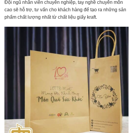
Đội ngũ nhân viên chuyên nghiệp, tay nghề chuyên môn
cao sẽ hỗ trợ, tư vấn cho khách hàng để tạo ra những sản
phẩm chất lượng nhất từ chất liệu giấy kraft.