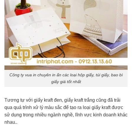
Công ty vua in chuyên in ấn các loại hộp giấy, túi giấy, bao bì
giấy giá tốt nhất
Tương tự với giấy kraft đen, giấy kraft trắng cũng đã trải
qua quá trình xử lý màu sắc để tạo ra loại giấy kraft được
sử dụng trong nhiều ngành nghề, lĩnh vực kinh doanh khác
nhau..