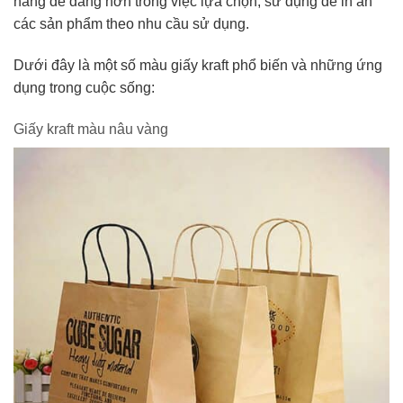
hàng dễ dàng hơn trong việc lựa chọn, sử dụng để in ấn
các sản phẩm theo nhu cầu sử dụng.
Dưới đây là một số màu giấy kraft phổ biến và những ứng
dụng trong cuộc sống:
Giấy kraft màu nâu vàng