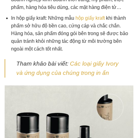
phẩm, hàng hóa tiêu dùng, các mặt hàng điện tử…
In hộp giấy kraft: Những mẫu
hộp giấy kraft
khi thành
phẩm sở hữu độ bền cao, cứng cáp và chắc chắn.
Hàng hóa, sản phẩm đóng gói bên trong sẽ được bảo
quản tránh khỏi những tác động từ môi trường bên
ngoài một cách tốt nhất.
Tham khảo bài viết:
Các loại giấy Ivory
và ứng dụng của chúng trong in ấn