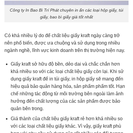
Công ty In Bao Bì Trí Phát chuyên in ấn các loại hộp giấy, túi
giấy, bao bì giấy giá tốt nhất
Có khá nhiều lý do để chất liệu giấy kraft ngày càng trở
nên phổ biến, được ưa chuộng và sử dụng trong nhiều
ngành nghề, lĩnh vực kinh doanh trên thị trường hiện nay.
Giấy kraft sở hữu độ bền, dẻo dai và chắc chắn hơn
khá nhiều so với các loại chất liệu giấy còn lại. Khi sử
dụng giấy kraft để in túi giấy, in hộp giấy sẽ mang đến
hiệu quả bảo quản hàng hóa, sản phẩm phẩm tốt. Hạn
chế những tác động từ môi trường bên ngoài làm ảnh
hưởng đến chất lượng của các sản phẩm được bảo
quản bên trong.
Giá thành của chất liệu giấy kraft rẻ hơn khá nhiều so
với các loại chất liệu giấy khác. Vì vậy, giấy kraft phù