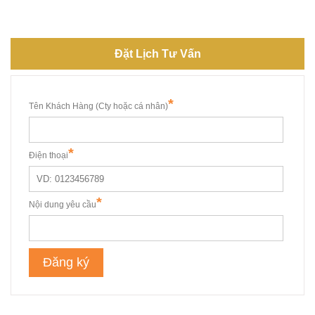
Đặt Lịch Tư Vấn