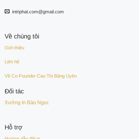
intriphat.com@gmail.com
Về chúng tôi
Giới thiệu
Liên hệ
Về Co-Founder Cao Thị Băng Uyên
Đối tác
Xưởng In Bảo Ngọc
Hỗ trợ
Hướng dẫn đặt in