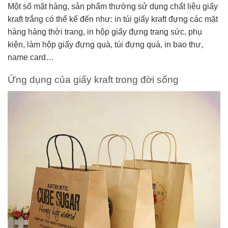
Một số mặt hàng, sản phẩm thường sử dụng chất liệu giấy
kraft trắng có thể kể đến như: in túi giấy kraft đựng các mặt
hàng hàng thời trang, in hộp giấy đựng trang sức, phụ
kiện, làm hộp giấy đựng quà, túi đựng quà, in bao thư,
name card…
Ứng dụng của giấy kraft trong đời sống