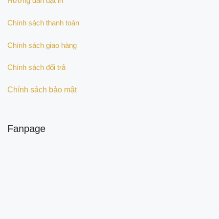
Hướng dẫn đặt in
Chính sách thanh toán
Chính sách giao hàng
Chính sách đổi trả
Chính sách bảo mật
Fanpage