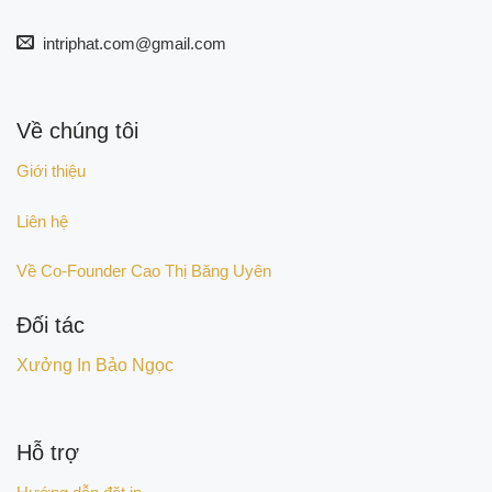
intriphat.com@gmail.com
Về chúng tôi
Giới thiệu
Liên hệ
Về Co-Founder Cao Thị Băng Uyên
Đối tác
Xưởng In Bảo Ngọc
Hỗ trợ