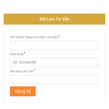
Đặt Lịch Tư Vấn