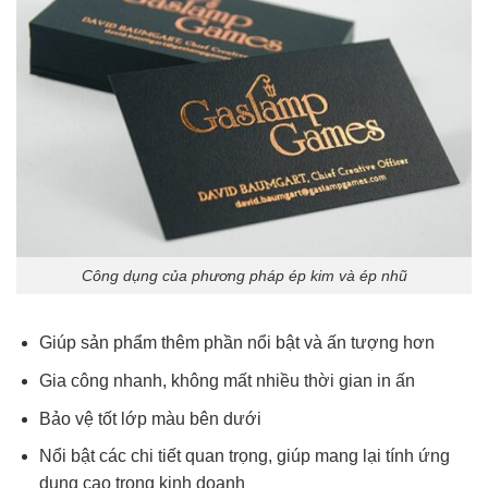
Công dụng của phương pháp ép kim và ép nhũ
Giúp sản phẩm thêm phần nổi bật và ấn tượng hơn
Gia công nhanh, không mất nhiều thời gian in ấn
Bảo vệ tốt lớp màu bên dưới
Nổi bật các chi tiết quan trọng, giúp mang lại tính ứng
dụng cao trong kinh doanh