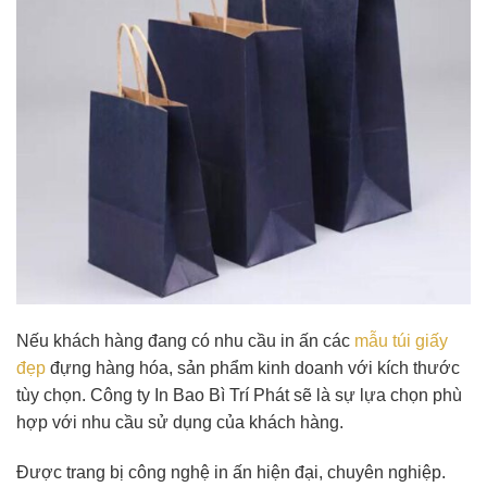
Nếu khách hàng đang có nhu cầu in ấn các
mẫu túi giấy
đẹp
đựng hàng hóa, sản phẩm kinh doanh với kích thước
tùy chọn. Công ty In Bao Bì Trí Phát sẽ là sự lựa chọn phù
hợp với nhu cầu sử dụng của khách hàng.
Được trang bị công nghệ in ấn hiện đại, chuyên nghiệp.