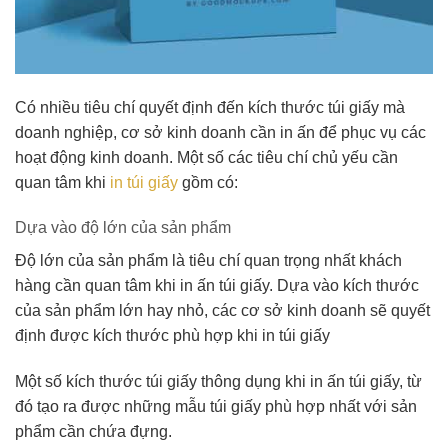
Có nhiều tiêu chí quyết định đến kích thước túi giấy mà
doanh nghiệp, cơ sở kinh doanh cần in ấn để phục vụ các
hoạt động kinh doanh. Một số các tiêu chí chủ yếu cần
quan tâm khi
in túi giấy
gồm có:
Dựa vào độ lớn của sản phẩm
Độ lớn của sản phẩm là tiêu chí quan trọng nhất khách
hàng cần quan tâm khi in ấn túi giấy. Dựa vào kích thước
của sản phẩm lớn hay nhỏ, các cơ sở kinh doanh sẽ quyết
định được kích thước phù hợp khi in túi giấy
Một số kích thước túi giấy thông dụng khi in ấn túi giấy, từ
đó tạo ra được những mẫu túi giấy phù hợp nhất với sản
phẩm cần chứa đựng.