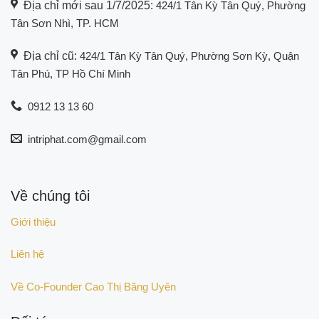
Địa chỉ mới sau 1/7/2025:
424/1 Tân Kỳ Tân Quý, Phường
Tân Sơn Nhì, TP. HCM
Địa chỉ cũ:
424/1 Tân Kỳ Tân Quý, Phường Sơn Kỳ, Quận
Tân Phú, TP Hồ Chí Minh
0912 13 13 60
intriphat.com@gmail.com
Về chúng tôi
Giới thiệu
Liên hệ
Về Co-Founder Cao Thị Băng Uyên