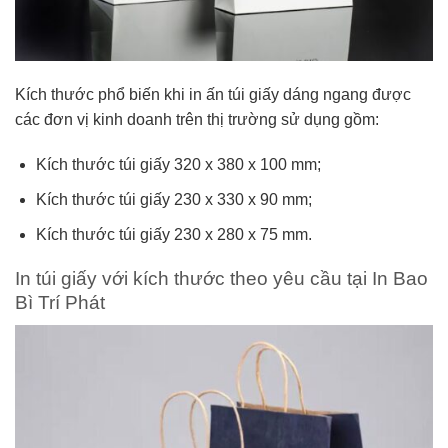
Kích thước phổ biến khi in ấn túi giấy dáng ngang được
các đơn vị kinh doanh trên thị trường sử dụng gồm:
Kích thước túi giấy 320 x 380 x 100 mm;
Kích thước túi giấy 230 x 330 x 90 mm;
Kích thước túi giấy 230 x 280 x 75 mm.
In túi giấy với kích thước theo yêu cầu tại In Bao
Bì Trí Phát