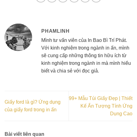
PHAMLINH
Mình tư vấn viên của In Bao Bì Trí Phát.
Với kinh nghiệm trong ngành in ấn, mình
sẽ cung cấp những thông tin hữu ích từ
kinh nghiệm trong ngành in mà mình hiểu
biết và chia sẻ với đọc giả.
99+ Mẫu Túi Giấy Đẹp | Thiết
Giấy ford là gì? Ứng dụng
Kế Ấn Tượng Tính Ứng
của giấy ford trong in ấn
Dụng Cao
Bài viết liên quan