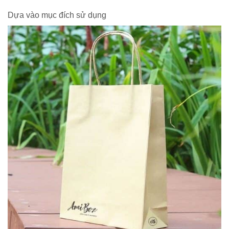
Dựa vào mục đích sử dụng