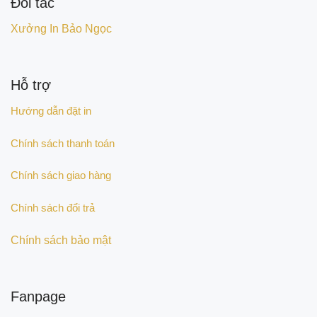
Đối tác
Xưởng In Bảo Ngọc
Hỗ trợ
Hướng dẫn đặt in
Chính sách thanh toán
Chính sách giao hàng
Chính sách đổi trả
Chính sách bảo mật
Fanpage