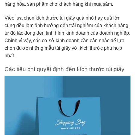
hàng hóa, sản phẩm cho khách hàng khi mua sắm.
Việc lựa chọn kích thước túi giấy quá nhỏ hay quá lớn
cũng đều làm ảnh hưởng đến trải nghiệm của khách hàng,
từ đó tác động đến tình hình kinh doanh của doanh nghiệp.
Chính vì vậy, các cơ sở kinh doanh cần cân nhắc để lựa
chọn được những mẫu túi giấy với kích thước phù hợp
nhất.
Các tiêu chí quyết định đến kích thước túi giấy