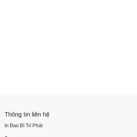
Thông tin liên hệ
In Bao Bì Trí Phát