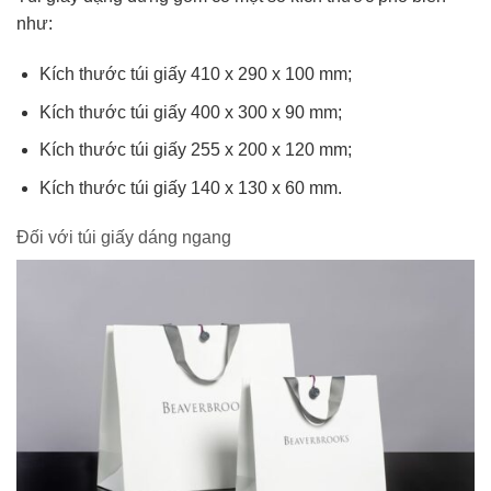
như:
Kích thước túi giấy 410 x 290 x 100 mm;
Kích thước túi giấy 400 x 300 x 90 mm;
Kích thước túi giấy 255 x 200 x 120 mm;
Kích thước túi giấy 140 x 130 x 60 mm.
Đối với túi giấy dáng ngang