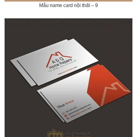
Mẫu name card nội thất – 9