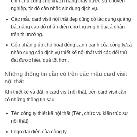
chỉn chu cũng cho khách hàng thấy được sự chuyên
nghiệp, từ đó cân nhắc sử dụng dịch vụ.
Các mẫu card visit nội thất đẹp cũng có tác dụng quảng
bá, nâng cao độ nhận diện cho thương hiệu/cá nhân
trên thị trường.
Góp phần giúp cho hoạt động cạnh tranh của công ty/cá
nhân cung cấp dịch vụ thiết kế nội thất với các đối thủ
đạt được hiệu quả tốt hơn.
Những thông tin cần có trên các mẫu card visit
nội thất
Khi thiết kế và đặt in card visit nội thất, trên card visit cần
có những thông tin sau:
Tên công ty thiết kế nội thất (Tên, chức vụ kiến trúc sư
nội thất)
Logo đại diện của công ty