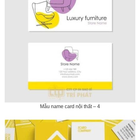
Mẫu name card nội thất – 4