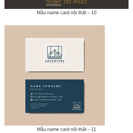
Mẫu name card nội thất – 10
Mẫu name card nội thất – 11