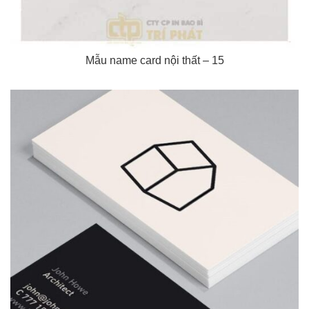
Mẫu name card nội thất – 15