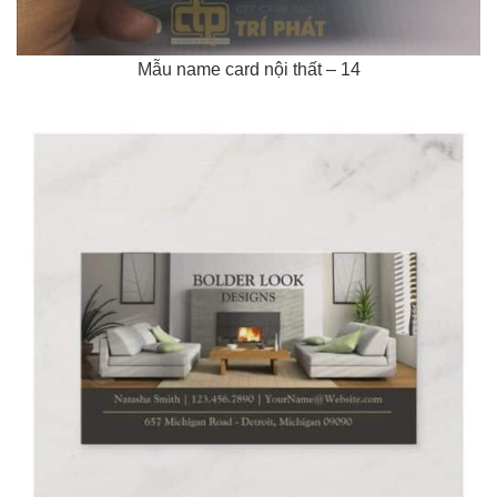
Mẫu name card nội thất – 14