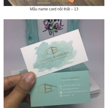
Mẫu name card nội thất – 13