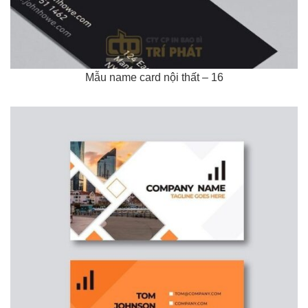
Mẫu name card nội thất – 16