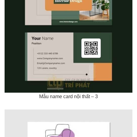
Mẫu name card nội thất – 3