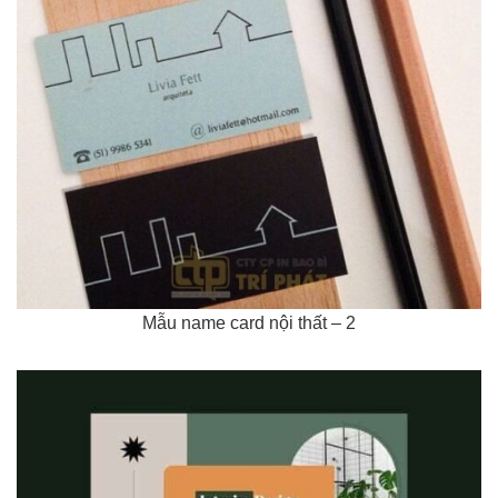
Mẫu name card nội thất – 2