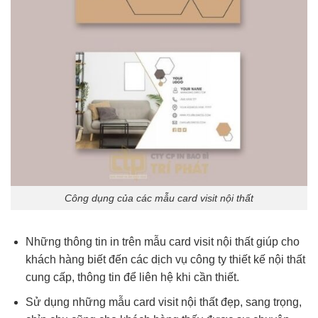
Công dụng của các mẫu card visit nội thất
Những thông tin in trên mẫu card visit nội thất giúp cho
khách hàng biết đến các dịch vụ công ty thiết kế nội thất
cung cấp, thông tin để liên hệ khi cần thiết.
Sử dụng những mẫu card visit nội thất đẹp, sang trọng,