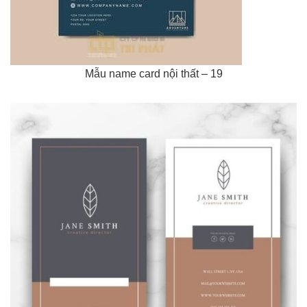
Mẫu name card nội thất – 19