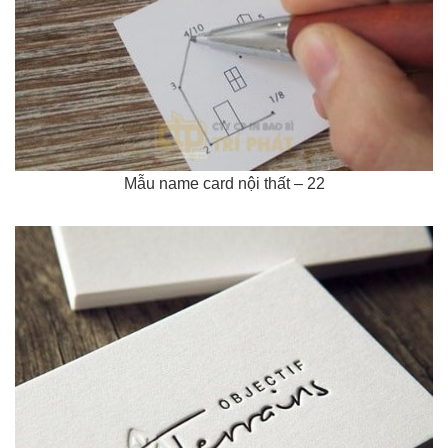
Mẫu name card nội thất – 22