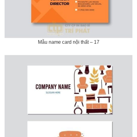
Mẫu name card nội thất – 17