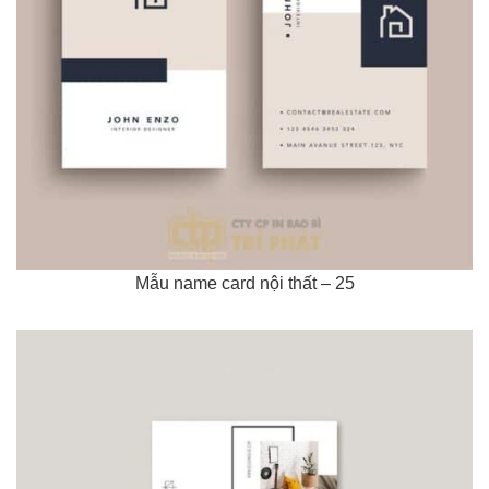
Mẫu name card nội thất – 25