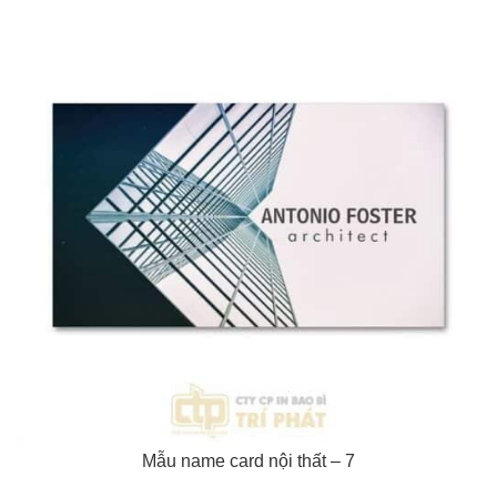
Mẫu name card nội thất – 7