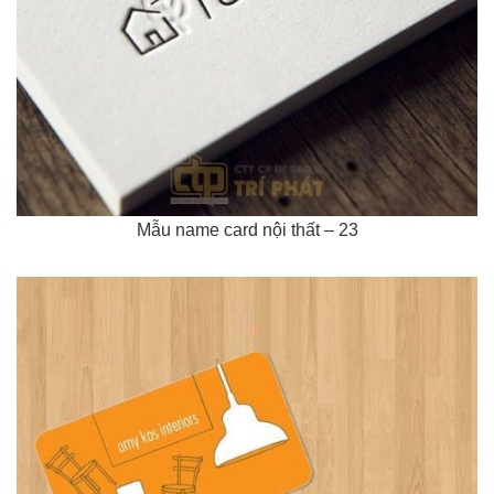
Mẫu name card nội thất – 23