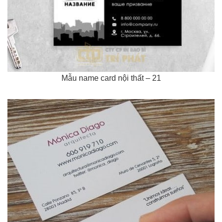
Mẫu name card nội thất – 21