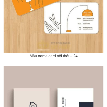
Mẫu name card nội thất – 24