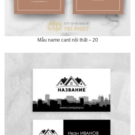
Mẫu name card nội thất – 20