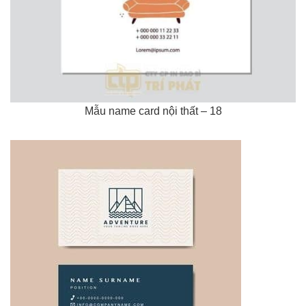
Mẫu name card nội thất – 18