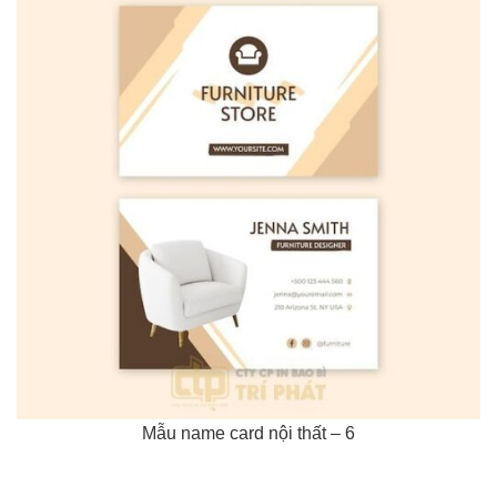
Mẫu name card nội thất – 6