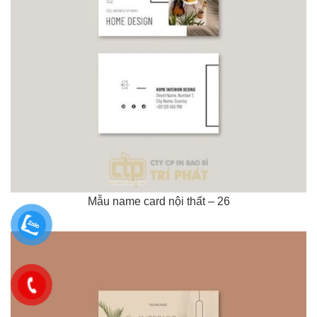
Mẫu name card nội thất – 26