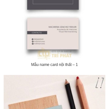
Mẫu name card nội thất – 1