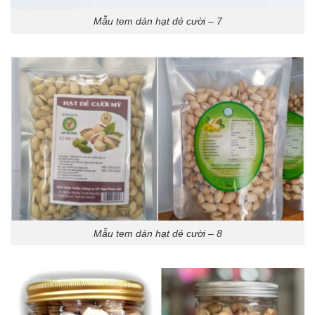
Mẫu tem dán hạt dẻ cười – 7
Mẫu tem dán hạt dẻ cười – 8