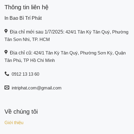
Thông tin liên hệ
In Bao Bì Trí Phát
Địa chỉ mới sau 1/7/2025:
424/1 Tân Kỳ Tân Quý, Phường
Tân Sơn Nhì, TP. HCM
Địa chỉ cũ:
424/1 Tân Kỳ Tân Quý, Phường Sơn Kỳ, Quận
Tân Phú, TP Hồ Chí Minh
0912 13 13 60
intriphat.com@gmail.com
Về chúng tôi
Giới thiệu