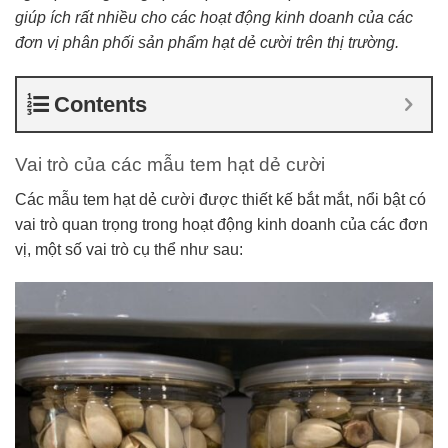
giúp ích rất nhiều cho các hoạt động kinh doanh của các
đơn vị phân phối sản phẩm hạt dẻ cười trên thị trường.
Contents
Vai trò của các mẫu tem hạt dẻ cười
Các mẫu tem hạt dẻ cười được thiết kế bắt mắt, nổi bật có
vai trò quan trọng trong hoạt động kinh doanh của các đơn
vị, một số vai trò cụ thể như sau: