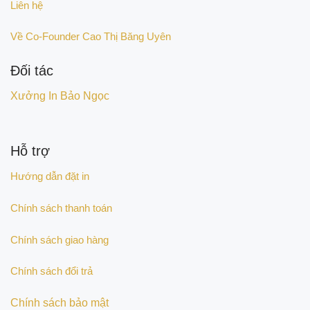
Liên hệ
Về Co-Founder Cao Thị Băng Uyên
Đối tác
Xưởng In Bảo Ngọc
Hỗ trợ
Hướng dẫn đặt in
Chính sách thanh toán
Chính sách giao hàng
Chính sách đổi trả
Chính sách bảo mật