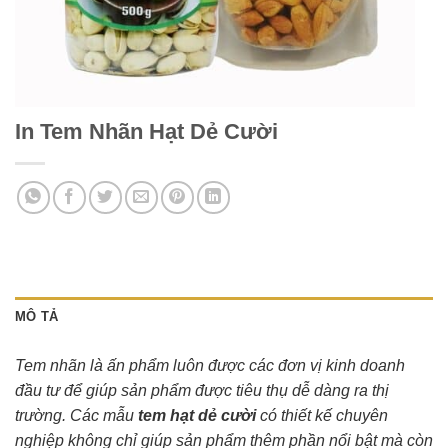
In Tem Nhãn Hạt Dẻ Cười
MÔ TẢ
Tem nhãn là ấn phẩm luôn được các đơn vị kinh doanh
đầu tư để giúp sản phẩm được tiêu thụ dễ dàng ra thị
trường. Các mẫu
tem hạt dẻ cười
có thiết kế chuyên
nghiệp không chỉ giúp sản phẩm thêm phần nổi bật mà còn