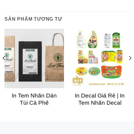
SẢN PHẨM TƯƠNG TỰ
In Tem Nhãn Dán
In Decal Giá Rẻ | In
Túi Cà Phê
Tem Nhãn Decal