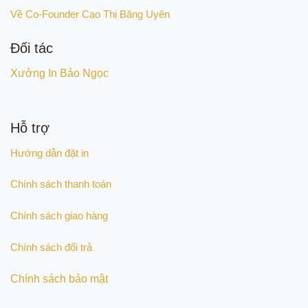
Về Co-Founder Cao Thị Băng Uyên
Đối tác
Xưởng In Bảo Ngọc
Hỗ trợ
Hướng dẫn đặt in
Chính sách thanh toán
Chính sách giao hàng
Chính sách đổi trả
Chính sách bảo mật