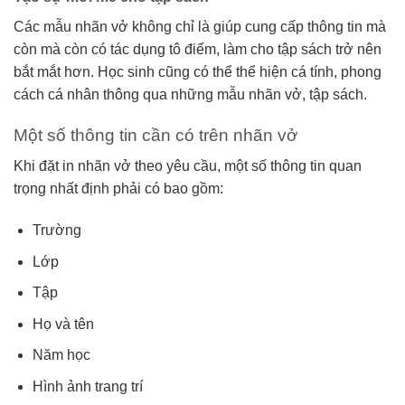
Các mẫu nhãn vở không chỉ là giúp cung cấp thông tin mà
còn mà còn có tác dụng tô điểm, làm cho tập sách trở nên
bắt mắt hơn. Học sinh cũng có thể thể hiện cá tính, phong
cách cá nhân thông qua những mẫu nhãn vở, tập sách.
Một số thông tin cần có trên nhãn vở
Khi đặt in nhãn vở theo yêu cầu, một số thông tin quan
trọng nhất định phải có bao gồm:
Trường
Lớp
Tập
Họ và tên
Năm học
Hình ảnh trang trí