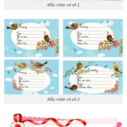
Mẫu nhãn vở số 1
Mẫu nhãn vở số 2