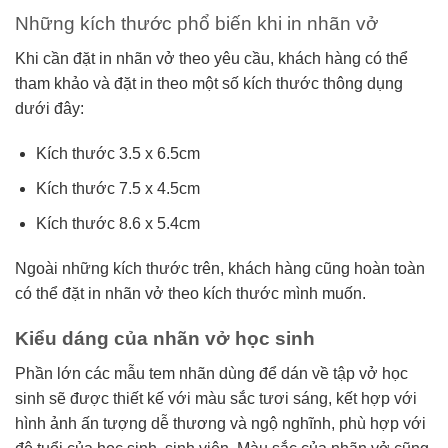
Những kích thước phổ biến khi in nhãn vở
Khi cần đặt in nhãn vở theo yêu cầu, khách hàng có thể
tham khảo và đặt in theo một số kích thước thông dụng
dưới đây:
Kích thước 3.5 x 6.5cm
Kích thước 7.5 x 4.5cm
Kích thước 8.6 x 5.4cm
Ngoài những kích thước trên, khách hàng cũng hoàn toàn
có thể đặt in nhãn vở theo kích thước mình muốn.
Kiểu dáng của nhãn vở học sinh
Phần lớn các mẫu tem nhãn dùng để dán về tập vở học
sinh sẽ được thiết kế với màu sắc tươi sáng, kết hợp với
hình ảnh ấn tượng dễ thương và ngộ nghĩnh, phù hợp với