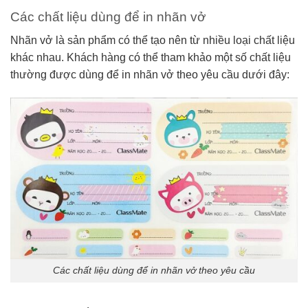
Các chất liệu dùng để in nhãn vở
Nhãn vở là sản phẩm có thể tạo nên từ nhiều loại chất liệu
khác nhau. Khách hàng có thể tham khảo một số chất liệu
thường được dùng để in nhãn vở theo yêu cầu dưới đây:
Các chất liệu dùng để in nhãn vở theo yêu cầu