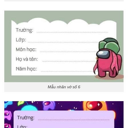
Mẫu nhãn vở số 6