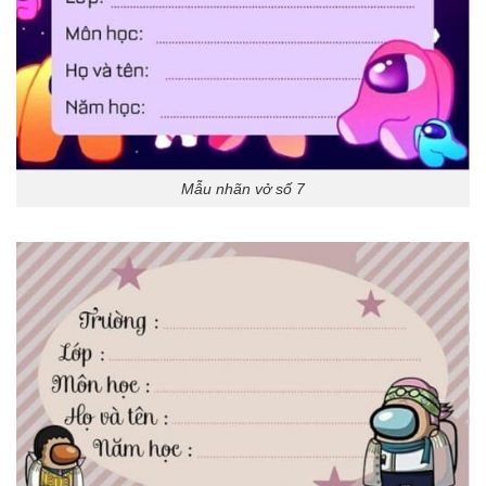
Mẫu nhãn vở số 7