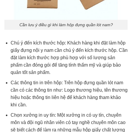
Cần lưu ý điều gì khi làm hộp đựng quần lót nam?
Chú ý đến kích thước hộp: Khách hàng khi đặt làm hộp
giấy đựng nội y nam cần chú ý đến kích thước hộp. Cần
đặt làm kích thước hợp phù hợp với số lượng sản
phẩm cần đóng gói để tăng tính thẩm mỹ và giúp bảo
quản tốt sản phẩm.
Các thông tin in trên hộp: Trên hộp đựng quần lót nam
cần có các thông tin như: Logo thương hiệu, tên thương
hiệu hoặc thông tin liên hệ để khách hàng tham khảo
khi cần.
Chọn xưởng in uy tín: Một xưởng in có uy tín, chuyên
môn và đội ngũ nhân viên có tay nghề chuyên môn cao
sẽ biết cách để làm ra những mẫu hộp giấy chất lượng