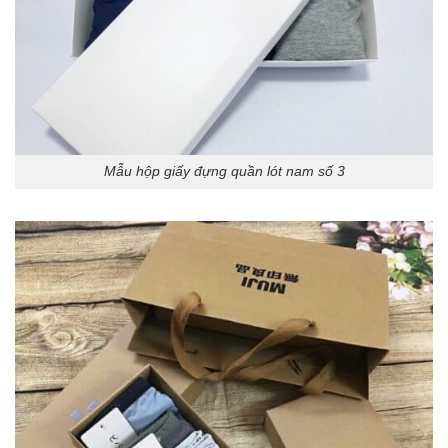
Mẫu hộp giấy đựng quần lót nam số 3