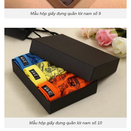
Mẫu hộp giấy đựng quần lót nam số 9
Mẫu hộp giấy đựng quần lót nam số 10