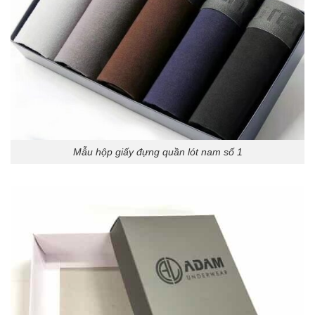
Mẫu hộp giấy đựng quần lót nam số 1