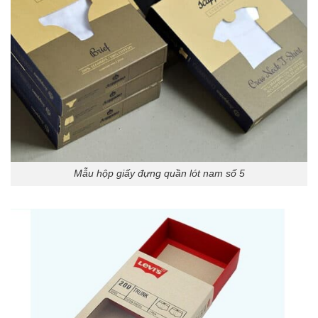
Mẫu hộp giấy đựng quần lót nam số 5