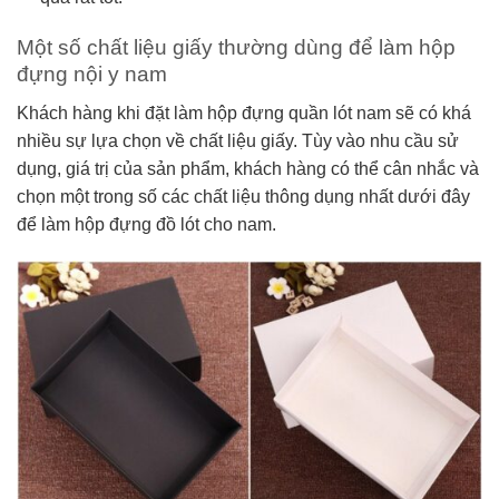
Một số chất liệu giấy thường dùng để làm hộp
đựng nội y nam
Khách hàng khi đặt làm hộp đựng quần lót nam sẽ có khá
nhiều sự lựa chọn về chất liệu giấy. Tùy vào nhu cầu sử
dụng, giá trị của sản phẩm, khách hàng có thể cân nhắc và
chọn một trong số các chất liệu thông dụng nhất dưới đây
để làm hộp đựng đồ lót cho nam.