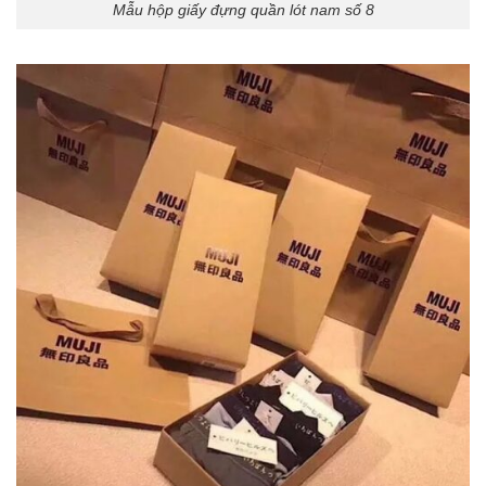
Mẫu hộp giấy đựng quần lót nam số 8