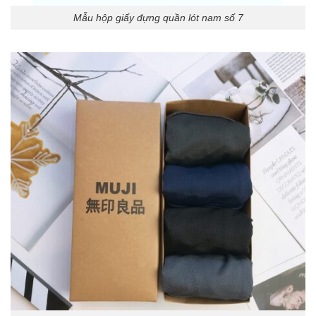
Mẫu hộp giấy đựng quần lót nam số 7