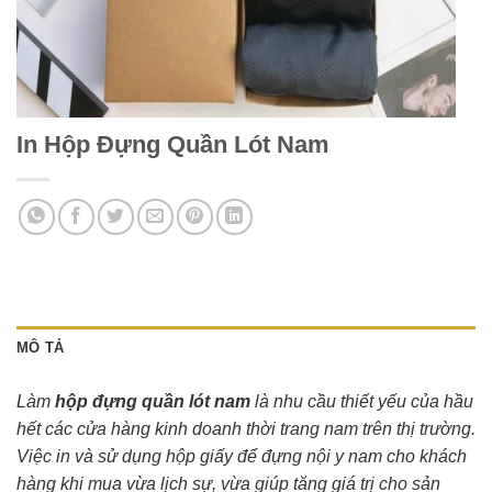
In Hộp Đựng Quần Lót Nam
MÔ TẢ
Làm
hộp đựng quần lót nam
là nhu cầu thiết yếu của hầu
hết các cửa hàng kinh doanh thời trang nam trên thị trường.
Việc in và sử dụng hộp giấy để đựng nội y nam cho khách
hàng khi mua vừa lịch sự, vừa giúp tăng giá trị cho sản