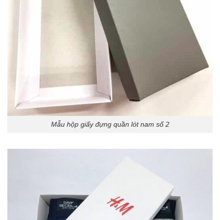
Mẫu hộp giấy đựng quần lót nam số 2