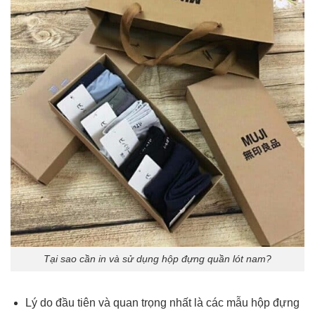
Tại sao cần in và sử dụng hộp đựng quần lót nam?
Lý do đầu tiên và quan trọng nhất là các mẫu hộp đựng