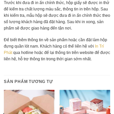
Trước khi đưa đi in ấn chính thức, hộp giấy sẽ được in thử
để kiểm tra chất lượng màu sắc, thông tin in trên hộp. Sau
khi kiểm tra, mẫu hộp sẽ được đưa đi in ấn chính thức theo
số lượng khách hàng đã đặt hàng. Sau khi in xong, sản
phẩm sẽ được giao hàng đến tận nơi.
Để biết thêm thông tin về sản phẩm hoặc cần đặt làm hộp
đựng quần lót nam. Khách hàng có thể liên hệ với
In Trí
Phát
qua hotline hoặc để lại thông tin trên website để được
liên hệ, hỗ trợ thông tin trong thời gian sớm nhất.
SẢN PHẨM TƯƠNG TỰ