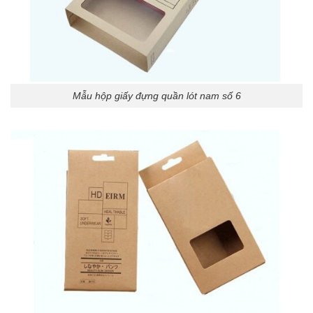
Mẫu hộp giấy đựng quần lót nam số 6