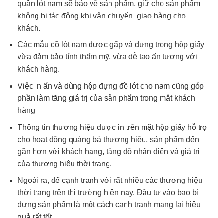
quần lót nam sẽ bảo vệ sản phẩm, giữ cho sản phẩm
không bị tác động khi vận chuyển, giao hàng cho
khách.
Các mẫu đồ lót nam được gấp và đựng trong hộp giấy
vừa đảm bảo tính thẩm mỹ, vừa dễ tạo ấn tượng với
khách hàng.
Việc in ấn và dùng hộp đựng đồ lót cho nam cũng góp
phần làm tăng giá trị của sản phẩm trong mắt khách
hàng.
Thông tin thương hiệu được in trên mặt hộp giấy hỗ trợ
cho hoạt động quảng bá thương hiệu, sản phẩm đến
gần hơn với khách hàng, tăng độ nhận diện và giá trị
của thương hiệu thời trang.
Ngoài ra, để cạnh tranh với rất nhiều các thương hiệu
thời trang trên thị trường hiện nay. Đầu tư vào bao bì
đựng sản phẩm là một cách cạnh tranh mang lại hiệu
quả rất tốt.