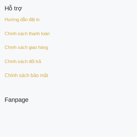
Hỗ trợ
Hướng dẫn đặt in
Chính sách thanh toán
Chính sách giao hàng
Chính sách đổi trả
Chính sách bảo mật
Fanpage