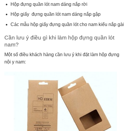
Hộp đựng quần lót nam dáng nắp rời
Hộp giấy đựng quần lót nam dáng nắp gập
Các mẫu hộp giấy đựng quần lót cho nam kiểu nắp gài
Cần lưu ý điều gì khi làm hộp đựng quần lót
nam?
Một số điều khách hàng cần lưu ý khi đặt làm hộp đựng
nội y nam: