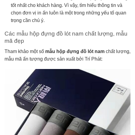
tốt nhất cho khách hàng. Vì vậy, tìm hiểu thông tin và
chọn đơn vị in ấn luôn là một trong những yếu tố quan
trọng cần chú ý.
Các mẫu hộp đựng đồ lót nam chất lượng, mẫu
mã đẹp
Tham khảo một số
mẫu hộp đựng đồ lót nam
chất lượng,
mẫu mã ấn tượng được sản xuất bởi Trí Phát: