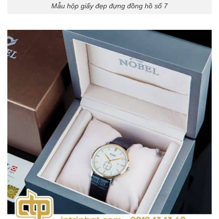
Mẫu hộp giấy đẹp đựng đồng hồ số 7