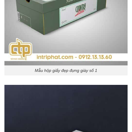
Mẫu hộp giấy đẹp đựng giày số 1