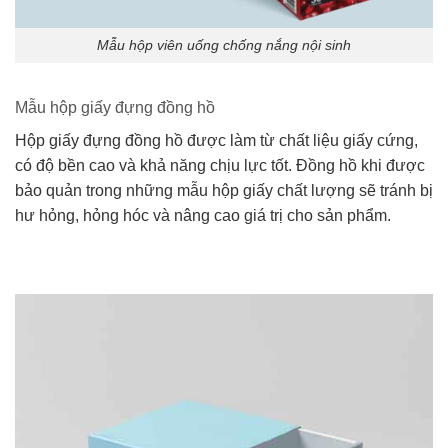
Mẫu hộp viên uống chống nắng nội sinh
Mẫu hộp giấy đựng đồng hồ
Hộp giấy đựng đồng hồ được làm từ chất liệu giấy cứng,
có độ bền cao và khả năng chịu lực tốt. Đồng hồ khi được
bảo quản trong những mẫu hộp giấy chất lượng sẽ tránh bị
hư hỏng, hỏng hóc và nâng cao giá trị cho sản phẩm.