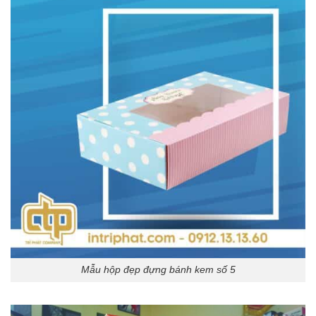
Mẫu hộp đẹp đựng bánh kem số 5