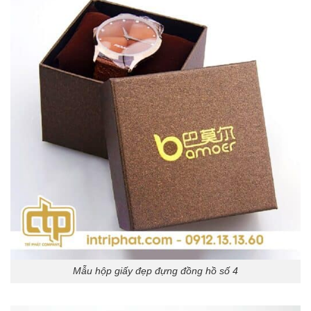
Mẫu hộp giấy đẹp đựng đồng hồ số 4