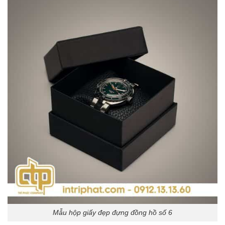
Mẫu hộp giấy đẹp đựng đồng hồ số 6