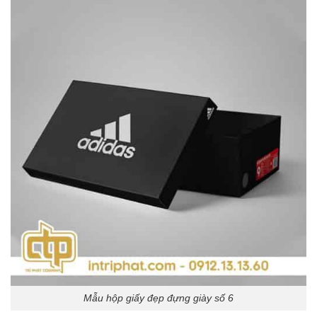
Mẫu hộp giấy đẹp đựng giày số 6