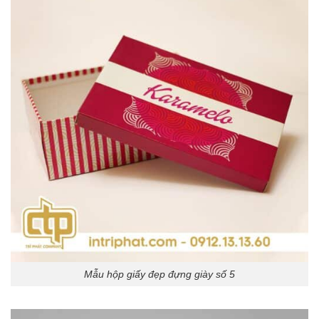
Mẫu hộp giấy đẹp đựng giày số 5