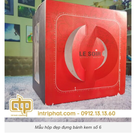
Mẫu hộp đẹp đựng bánh kem số 6