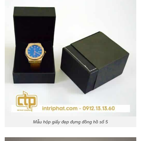
Mẫu hộp giấy đẹp đựng đồng hồ số 5