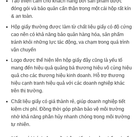
Tạo thiện cảm cho khách hàng bởi sản phẩm được
đóng gói và bảo quản cẩn thận trong một cái hộp rất kín
& an toàn.
Hộp giấy thường được làm từ chất liệu giấy có độ cứng
cao nên có khả năng bảo quản hàng hóa, sản phẩm
tránh khỏi những lực tác động, va chạm trong quá trình
vận chuyển
Logo được thể hiện lên hộp giấy đây cũng là yếu tố
mang đến hiệu quả quảng bá thương hiệu vô cùng hiệu
quả cho các thương hiệu kinh doanh. Hỗ trợ thương
hiệu cạnh tranh hiệu quả với các doanh nghiệp khác
trên thị trường.
Chất liệu giấy có giá thành rẻ, giúp doanh nghiệp tiết
kiệm chi phí. Đồng thời góp phần bảo vệ môi trường
nhờ khả năng phân hủy nhanh chóng trong môi trường
tự nhiên.