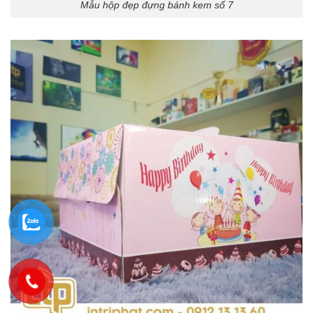
Mẫu hộp đẹp đựng bánh kem số 7