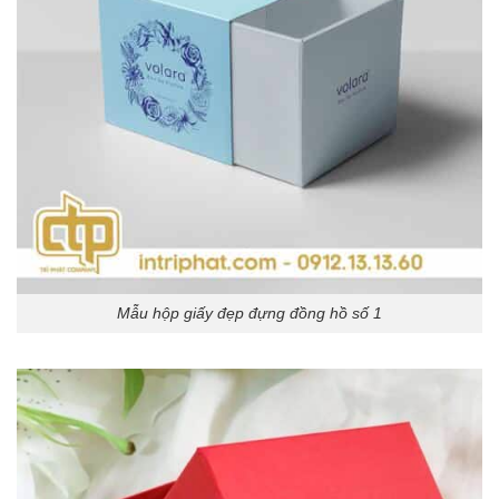
Mẫu hộp giấy đẹp đựng đồng hồ số 1