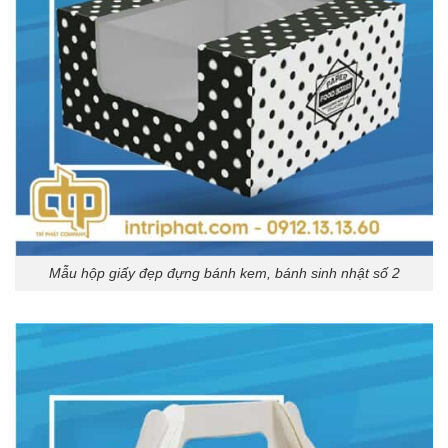
Mẫu hộp giấy đẹp đựng bánh kem, bánh sinh nhật số 2