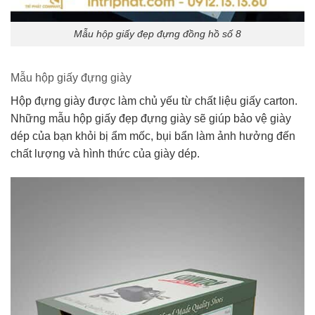
Mẫu hộp giấy đẹp đựng đồng hồ số 8
Mẫu hộp giấy đựng giày
Hộp đựng giày được làm chủ yếu từ chất liệu giấy carton.
Những mẫu hộp giấy đẹp đựng giày sẽ giúp bảo vệ giày
dép của bạn khỏi bị ẩm mốc, bụi bẩn làm ảnh hưởng đến
chất lượng và hình thức của giày dép.