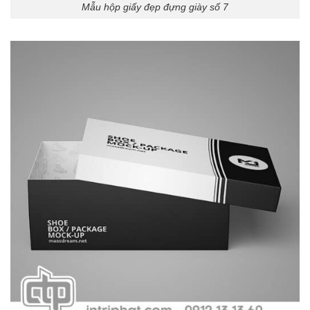
Mẫu hộp giấy đẹp đựng giày số 7