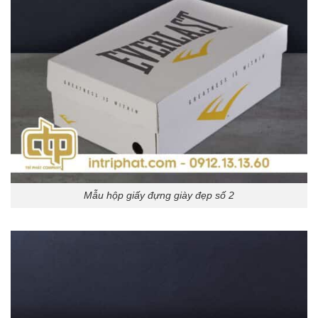
Mẫu hộp giấy đựng giày đẹp số 2