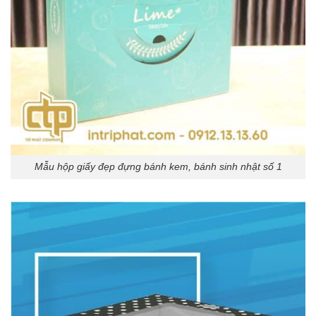
Mẫu hộp giấy đẹp đựng bánh kem, bánh sinh nhật số 1