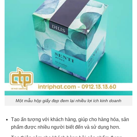
Một mẫu hộp giấy đẹp đem lại nhiều lợi ích kinh doanh
Tạo ấn tượng với khách hàng, giúp cho hàng hóa, sản
phẩm được nhiều người biết đến và sử dụng hơn.