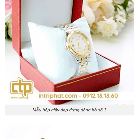
Mẫu hộp giấy đẹp đựng đồng hồ số 3