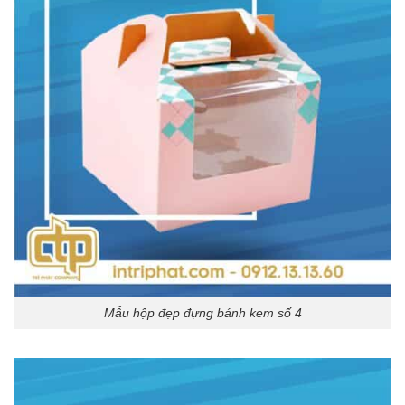
Mẫu hộp đẹp đựng bánh kem số 4