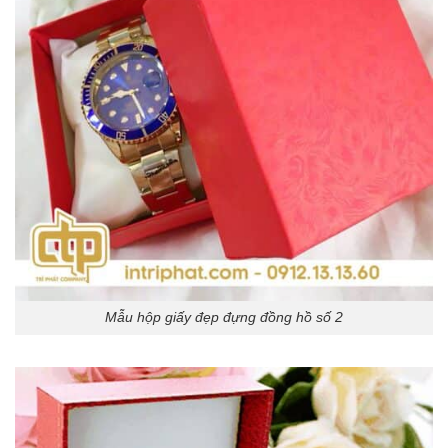
Mẫu hộp giấy đẹp đựng đồng hồ số 2