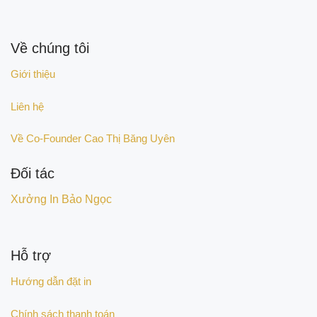
Về chúng tôi
Giới thiệu
Liên hệ
Về Co-Founder Cao Thị Băng Uyên
Đối tác
Xưởng In Bảo Ngọc
Hỗ trợ
Hướng dẫn đặt in
Chính sách thanh toán