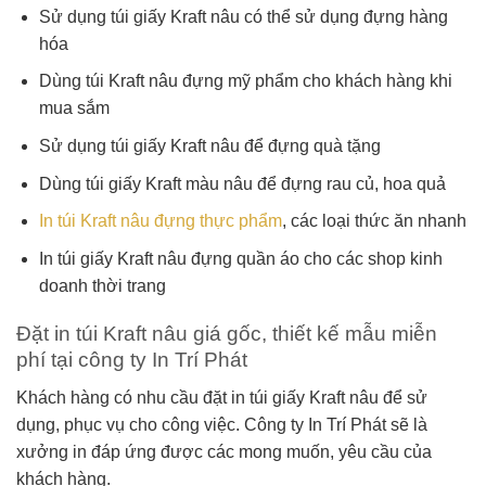
Sử dụng túi giấy Kraft nâu có thể sử dụng đựng hàng
hóa
Dùng túi Kraft nâu đựng mỹ phẩm cho khách hàng khi
mua sắm
Sử dụng túi giấy Kraft nâu để đựng quà tặng
Dùng túi giấy Kraft màu nâu để đựng rau củ, hoa quả
In túi Kraft nâu đựng thực phẩm
, các loại thức ăn nhanh
In túi giấy Kraft nâu đựng quần áo cho các shop kinh
doanh thời trang
Đặt in túi Kraft nâu giá gốc, thiết kế mẫu miễn
phí tại công ty In Trí Phát
Khách hàng có nhu cầu đặt in túi giấy Kraft nâu để sử
dụng, phục vụ cho công việc. Công ty In Trí Phát sẽ là
xưởng in đáp ứng được các mong muốn, yêu cầu của
khách hàng.