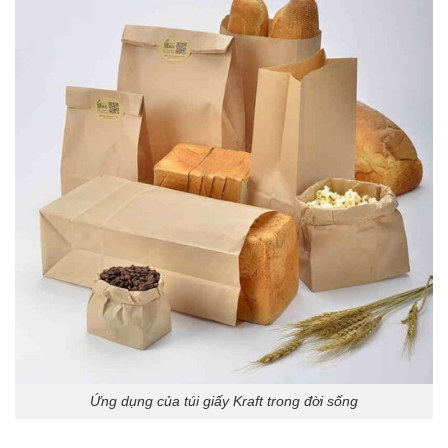
Ứng dụng của túi giấy Kraft trong đời sống