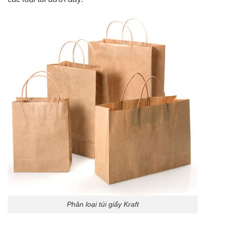
Phân loại túi giấy Kraft