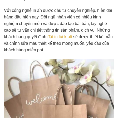
Với công nghệ in ấn được đầu tư chuyên nghiệp, hiện đại
hàng đầu hiện nay. Đội ngũ nhân viên có nhiều kinh
nghiệm chuyên môn và được đào tạo bài bản, tay nghề
cao sẽ tư vấn chi tiết thông tin sản phẩm, dịch vụ. Những
khách hàng quyết định
đặt in túi kraft
sẽ được thiết kế mẫu
và chỉnh sửa mẫu thiết kế theo mong muốn, yêu cầu của
khách hàng miễn phí.