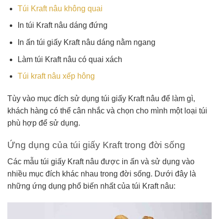
Túi Kraft nâu không quai
In túi Kraft nâu dáng đứng
In ấn túi giấy Kraft nâu dáng nằm ngang
Làm túi Kraft nâu có quai xách
Túi kraft nâu xếp hông
Tùy vào mục đích sử dụng túi giấy Kraft nâu để làm gì,
khách hàng có thể cân nhắc và chọn cho mình một loại túi
phù hợp để sử dụng.
Ứng dụng của túi giấy Kraft trong đời sống
Các mẫu túi giấy Kraft nâu được in ấn và sử dụng vào
nhiều mục đích khác nhau trong đời sống. Dưới đây là
những ứng dụng phổ biến nhất của túi Kraft nâu: