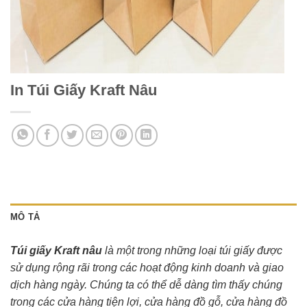
In Túi Giấy Kraft Nâu
MÔ TẢ
Túi giấy Kraft nâu
là một trong những loại túi giấy được
sử dụng rộng rãi trong các hoạt động kinh doanh và giao
dịch hàng ngày. Chúng ta có thể dễ dàng tìm thấy chúng
trong các cửa hàng tiện lợi, cửa hàng đồ gỗ, cửa hàng đồ