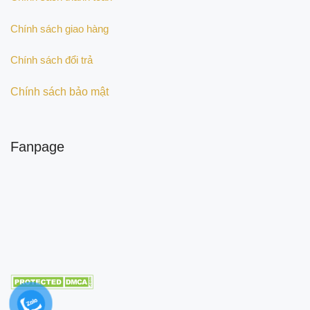
Chính sách giao hàng
Chính sách đổi trả
Chính sách bảo mật
Fanpage