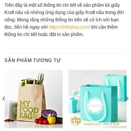
Trên đây là một số thông tin chi tiết về sản phẩm túi giấy
Kraft nâu và những ứng dụng của giấy Kraft nâu trong đời
sống. Mong rằng những thông tin trên sẽ có ích với bạn
đọc, liên hệ ngay với
https://intriphat.com/
khi cần thêm
thông tin chi tiết hoặc đặt in sản phẩm.
SẢN PHẨM TƯƠNG TỰ