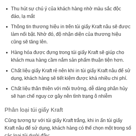
Thu hút sự chú ý của khách hàng nhờ màu sắc độc
đáo, lạ mắt
Thông tin thương hiệu in trên túi giấy Kraft nâu sẽ được
làm nổi bật. Nhờ đó, độ nhận diện của thương hiệu
cũng sẽ tăng lên.
Hàng hóa được đựng trong túi giấy Kraft sẽ giúp cho
khách mua hàng cầm nắm sản phẩm thuận tiện hơn.
Chất liệu giấy Kraft rẻ nên khi in túi giấy Kraft nâu để sử
dụng, khách hàng sẽ tiết kiệm được khá nhiều chi phí.
Chất liệu thân thiện với môi trường, dễ dàng phân hủy
sẽ hạn chế nguy cơ gây nên tình trạng ô nhiễm
Phân loại túi giấy Kraft
Cũng tương tự với túi giấy Kraft trắng, khi in ấn túi giấy
Kraft nâu để sử dụng, khách hàng có thể chọn một trong số
các loại túi dưới đây: