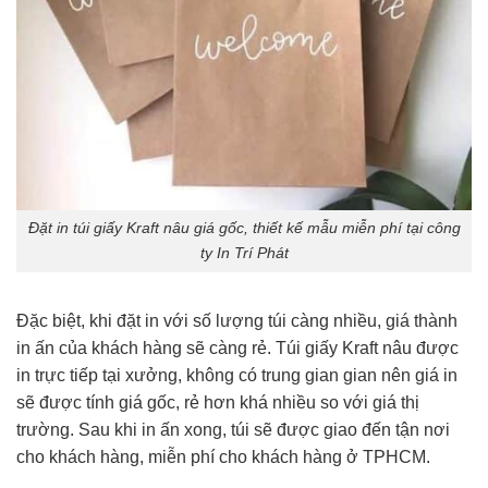
Đặt in túi giấy Kraft nâu giá gốc, thiết kế mẫu miễn phí tại công
ty In Trí Phát
Đặc biệt, khi đặt in với số lượng túi càng nhiều, giá thành
in ấn của khách hàng sẽ càng rẻ. Túi giấy Kraft nâu được
in trực tiếp tại xưởng, không có trung gian gian nên giá in
sẽ được tính giá gốc, rẻ hơn khá nhiều so với giá thị
trường. Sau khi in ấn xong, túi sẽ được giao đến tận nơi
cho khách hàng, miễn phí cho khách hàng ở TPHCM.