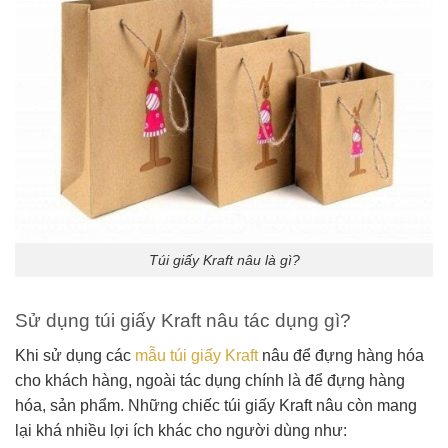
Túi giấy Kraft nâu là gì?
Sử dụng túi giấy Kraft nâu tác dụng gì?
Khi sử dụng các
mẫu túi giấy Kraft
nâu để đựng hàng hóa
cho khách hàng, ngoài tác dụng chính là để đựng hàng
hóa, sản phẩm. Những chiếc túi giấy Kraft nâu còn mang
lại khá nhiều lợi ích khác cho người dùng như: