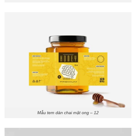
Mẫu tem dán chai mật ong – 12