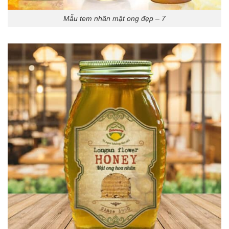
Mẫu tem nhãn mật ong đẹp – 7