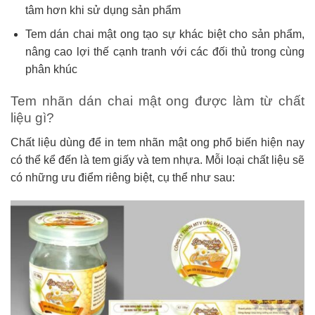
tâm hơn khi sử dụng sản phẩm
Tem dán chai mật ong tạo sự khác biệt cho sản phẩm,
nâng cao lợi thế cạnh tranh với các đối thủ trong cùng
phân khúc
Tem nhãn dán chai mật ong được làm từ chất
liệu gì?
Chất liệu dùng để in tem nhãn mật ong phổ biến hiện nay
có thể kể đến là tem giấy và tem nhựa. Mỗi loại chất liệu sẽ
có những ưu điểm riêng biệt, cụ thể như sau: