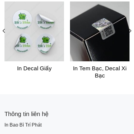
In Decal Giấy
In Tem Bạc, Decal Xi
Bạc
Thông tin liên hệ
In Bao Bì Trí Phát