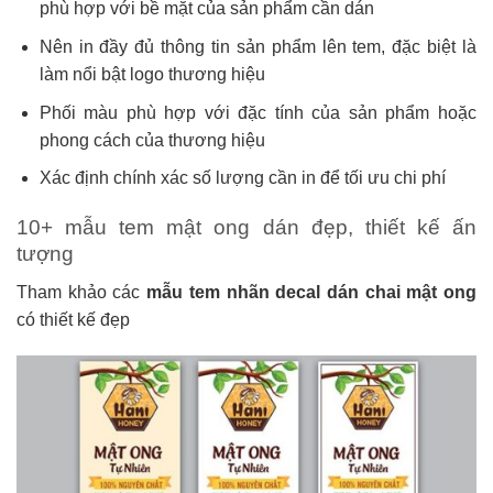
phù hợp với bề mặt của sản phẩm cần dán
Nên in đầy đủ thông tin sản phẩm lên tem, đặc biệt là
làm nổi bật logo thương hiệu
Phối màu phù hợp với đặc tính của sản phẩm hoặc
phong cách của thương hiệu
Xác định chính xác số lượng cần in để tối ưu chi phí
10+ mẫu tem mật ong dán đẹp, thiết kế ấn
tượng
Tham khảo các
mẫu tem nhãn decal dán chai mật ong
có thiết kế đẹp