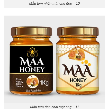
Mẫu tem nhãn mật ong đẹp – 10
Mẫu tem dán chai mật ong – 11