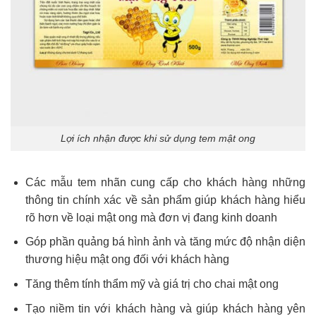
Lợi ích nhận được khi sử dụng tem mật ong
Các mẫu tem nhãn cung cấp cho khách hàng những
thông tin chính xác về sản phẩm giúp khách hàng hiểu
rõ hơn về loại mật ong mà đơn vị đang kinh doanh
Góp phần quảng bá hình ảnh và tăng mức độ nhận diện
thương hiệu mật ong đối với khách hàng
Tăng thêm tính thẩm mỹ và giá trị cho chai mật ong
Tạo niềm tin với khách hàng và giúp khách hàng yên