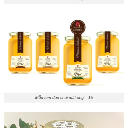
Mẫu tem dán chai mật ong – 15