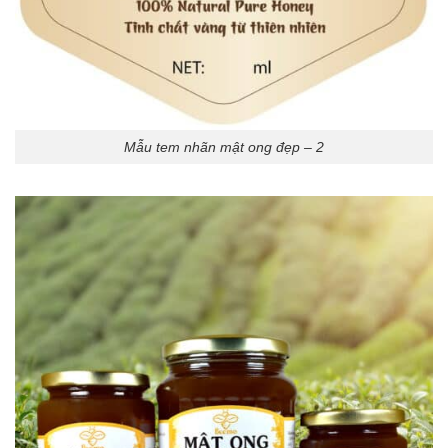
Mẫu tem nhãn mật ong đẹp – 2