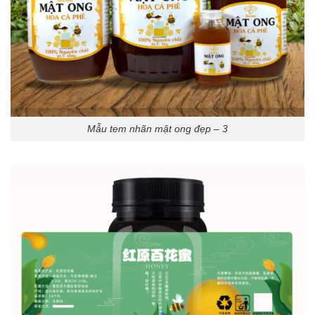
Mẫu tem nhãn mật ong đẹp – 3