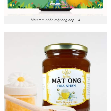
Mẫu tem nhãn mật ong đẹp – 4