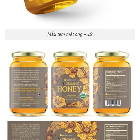
Mẫu tem mật ong – 19