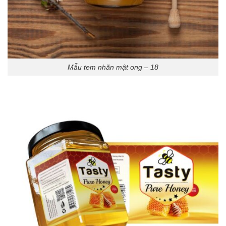
Mẫu tem nhãn mật ong – 18