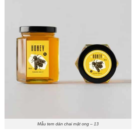
Mẫu tem dán chai mật ong – 13