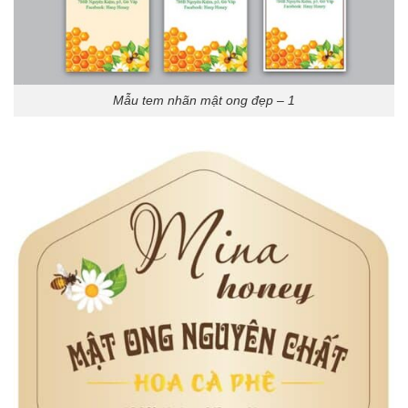
Mẫu tem nhãn mật ong đẹp – 1