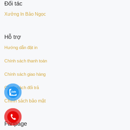
Đối tác
Xưởng In Bảo Ngọc
Hỗ trợ
Hướng dẫn đặt in
Chính sách thanh toán
Chính sách giao hàng
Chính sách đổi trả
Chính sách bảo mật
Fanpage