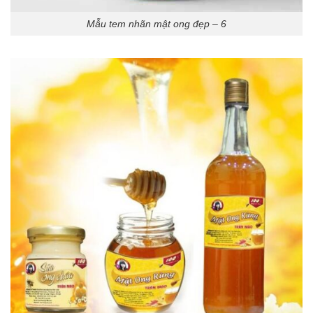
Mẫu tem nhãn mật ong đẹp – 6