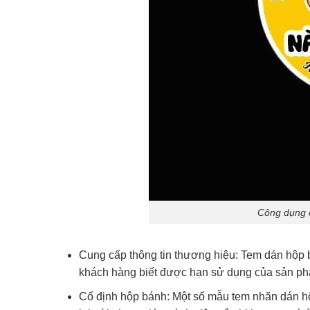
Công dụng 
Cung cấp thông tin thương hiệu: Tem dán hộp 
khách hàng biết được hạn sử dụng của sản ph
Cố định hộp bánh: Một số mẫu tem nhãn dán h