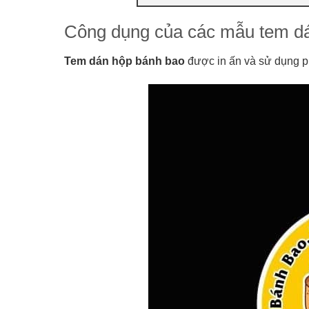
Công dụng của các mẫu tem d
Tem dán hộp bánh bao
được in ấn và sử dụng p