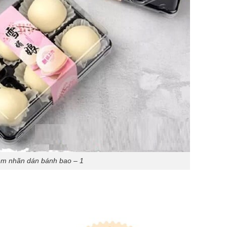
m nhãn dán bánh bao – 1