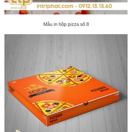
Mẫu in hộp pizza số 8