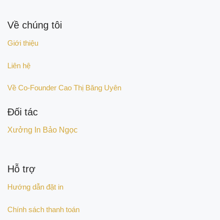
Về chúng tôi
Giới thiệu
Liên hệ
Về Co-Founder Cao Thị Băng Uyên
Đối tác
Xưởng In Bảo Ngọc
Hỗ trợ
Hướng dẫn đặt in
Chính sách thanh toán