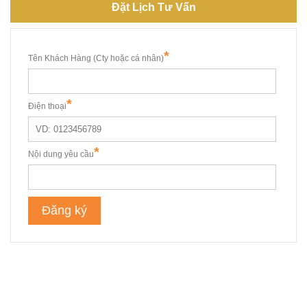
Đặt Lịch Tư Vấn