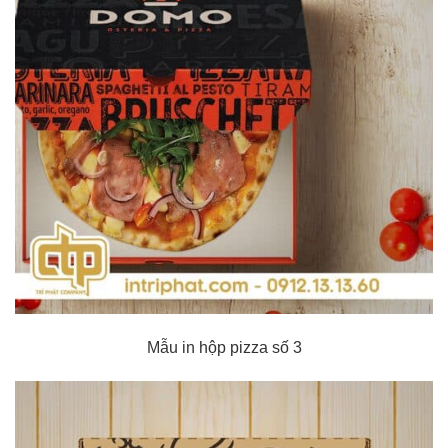
Mẫu in hộp pizza số 3