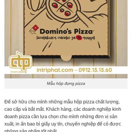
Mẫu hộp đựng pizza
Để sở hữu cho mình những mẫu hộp pizza chất lượng,
cao cấp và bắt mắt. Khách hàng, các doanh nghiệp kinh
doanh pizza cần lựa chọn cho mình những đơn vị sản
xuất, in ấn bao bì giấy uy tín, chuyên nghiệp để có được
những sản phẩm tốt nhất.