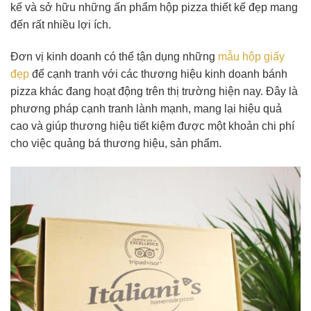
kế và sở hữu những ấn phẩm hộp pizza thiết kế đẹp mang
đến rất nhiều lợi ích.
Đơn vị kinh doanh có thể tận dụng những
mẫu hộp giấy
đẹp
để cạnh tranh với các thương hiệu kinh doanh bánh
pizza khác đang hoạt động trên thị trường hiện nay. Đây là
phương pháp cạnh tranh lành mạnh, mang lại hiệu quả
cao và giúp thương hiệu tiết kiệm được một khoản chi phí
cho việc quảng bá thương hiệu, sản phẩm.