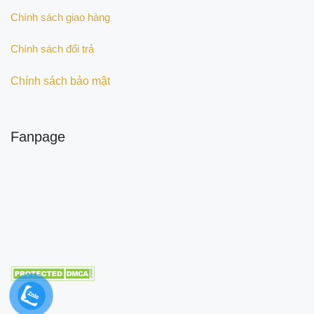
Chính sách giao hàng
Chính sách đổi trả
Chính sách bảo mật
Fanpage