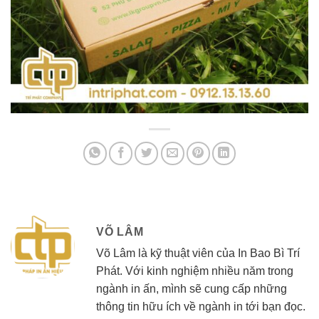
VÕ LÂM
Võ Lâm là kỹ thuật viên của In Bao Bì Trí
Phát. Với kinh nghiệm nhiều năm trong
ngành in ấn, mình sẽ cung cấp những
thông tin hữu ích về ngành in tới bạn đọc.