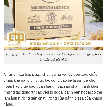
Công ty in Trí Phát chuyên in ấn các loại hộp giấy, túi giấy, bao
bì giấy giá tốt nhất
Những mẫu hộp pizza chất lượng với độ bền cao, chắc
chắn, khả năng chịu lực tác động cao sẽ là sự lựa chọn
hoàn hảo giúp bảo quản hàng hóa, sản phẩm tránh khỏi
những tác động từ các yếu tố ngoại cảnh bên ngoài có thể
làm ảnh hưởng đến chất lượng của bánh pizza của khách
hàng.