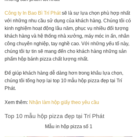
Công ty In Bao Bì Trí Phát
sẽ là sự lựa chọn phù hợp nhất
với những nhu cầu sử dụng của khách hàng. Chúng tôi có
kinh nghiệm hoạt động lâu năm, phục vụ nhiều đối tượng
khách hàng và hệ thống nhà xưởng, máy móc in ấn, nhân
công chuyên nghiệp, tay nghề cao. Với những yếu tố này,
chúng tôi tự tin sẽ mang đến cho khách hàng những sản
phẩm hộp bánh pizza chất lượng nhất.
Để giúp khách hàng dễ dàng hơn trong khâu lựa chọn,
chúng tôi tổng hợp lại top 10 mẫu hộp pizza đẹp tại Trí
Phát.
Xem thêm:
Nhận làm hộp giấy theo yêu cầu
Top 10
mẫu hộp pizza đẹp tại Trí Phát
Mẫu in hộp pizza số 1