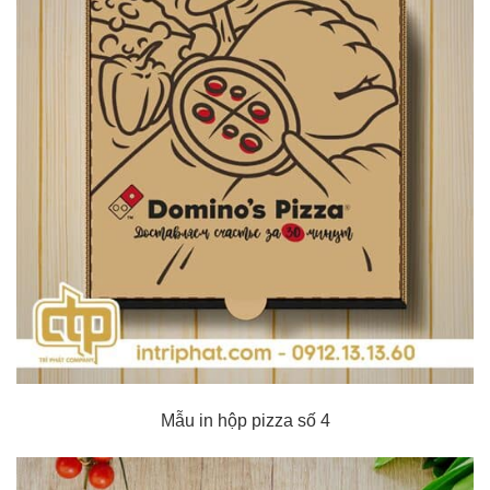
Mẫu in hộp pizza số 4