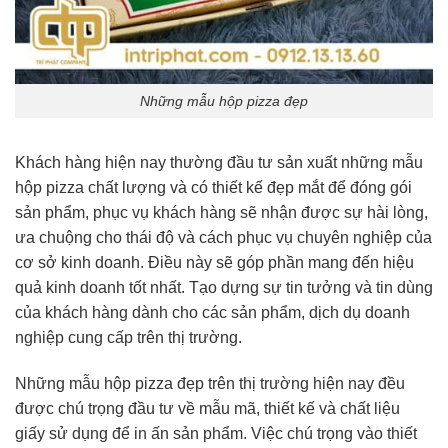
Những mẫu hộp pizza đẹp
Khách hàng hiện nay thường đầu tư sản xuất những mẫu
hộp pizza chất lượng và có thiết kế đẹp mắt để đóng gói
sản phẩm, phục vụ khách hàng sẽ nhận được sự hài lòng,
ưa chuộng cho thái độ và cách phục vụ chuyên nghiệp của
cơ sở kinh doanh. Điều này sẽ góp phần mang đến hiệu
quả kinh doanh tốt nhất. Tạo dựng sự tin tưởng và tin dùng
của khách hàng dành cho các sản phẩm, dịch dụ doanh
nghiệp cung cấp trên thị trường.
Những mẫu hộp pizza đẹp trên thị trường hiện nay đều
được chú trọng đầu tư về mẫu mã, thiết kế và chất liệu
giấy sử dụng để in ấn sản phẩm. Việc chú trọng vào thiết