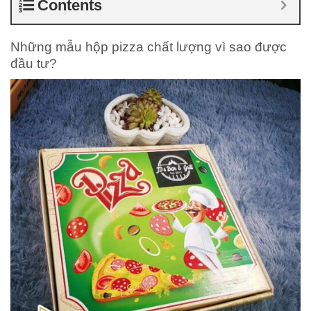
Contents
Những mẫu hộp pizza chất lượng vì sao được
đầu tư?