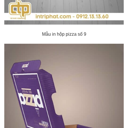
Mẫu in hộp pizza số 9