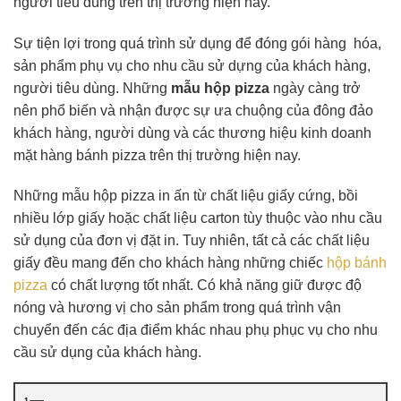
người tiêu dùng trên thị trường hiện nay.
Sự tiện lợi trong quá trình sử dụng để đóng gói hàng hóa,
sản phẩm phụ vụ cho nhu cầu sử dựng của khách hàng,
người tiêu dùng. Những
mẫu hộp pizza
ngày càng trở
nên phổ biến và nhận được sự ưa chuộng của đông đảo
khách hàng, người dùng và các thương hiệu kinh doanh
mặt hàng bánh pizza trên thị trường hiện nay.
Những mẫu hộp pizza in ấn từ chất liệu giấy cứng, bồi
nhiều lớp giấy hoặc chất liệu carton tùy thuộc vào nhu cầu
sử dụng của đơn vị đặt in. Tuy nhiên, tất cả các chất liệu
giấy đều mang đến cho khách hàng những chiếc
hộp bánh
pizza
có chất lượng tốt nhất. Có khả năng giữ được độ
nóng và hương vị cho sản phẩm trong quá trình vận
chuyển đến các địa điểm khác nhau phụ phục vụ cho nhu
cầu sử dụng của khách hàng.