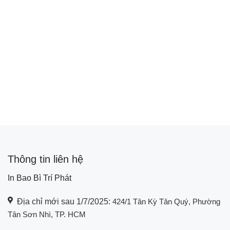
Thông tin liên hệ
In Bao Bì Trí Phát
Địa chỉ mới sau 1/7/2025:
424/1 Tân Kỳ Tân Quý, Phường
Tân Sơn Nhì, TP. HCM