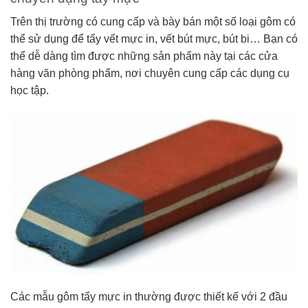
Trên thị trường có cung cấp và bày bán một số loại gôm có
thể sử dụng để tẩy vết mực in, vết bút mực, bút bi… Bạn có
thể dễ dàng tìm được những sản phẩm này tại các cửa
hàng văn phòng phẩm, nơi chuyên cung cấp các dụng cụ
học tập.
Các mẫu gôm tẩy mực in thường được thiết kế với 2 đầu