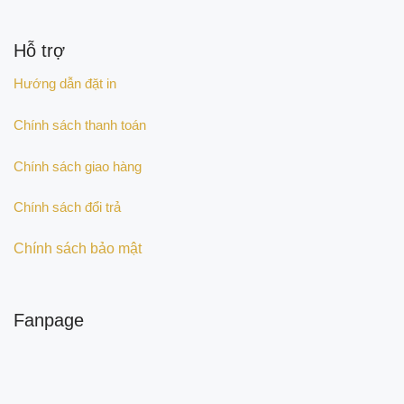
Hỗ trợ
Hướng dẫn đặt in
Chính sách thanh toán
Chính sách giao hàng
Chính sách đổi trả
Chính sách bảo mật
Fanpage